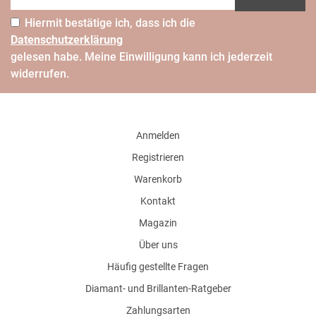
Hiermit bestätige ich, dass ich die
Daten­schutz­erklärung
gelesen habe. Meine Einwilligung kann ich jederzeit
widerrufen.
Anmelden
Registrieren
Warenkorb
Kontakt
Magazin
Über uns
Häufig gestellte Fragen
Diamant- und Brillanten-Ratgeber
Zahlungsarten