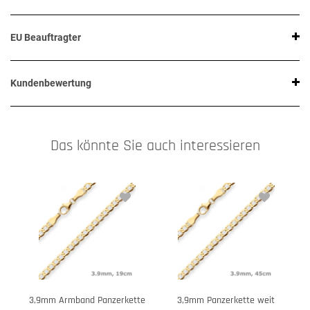
EU Beauftragter
Kundenbewertung
Das könnte Sie auch interessieren
3,9mm Armband Panzerkette
3,9mm Panzerkette weit