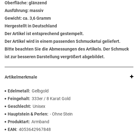
Oberfläche: glänzend
Ausführung: massiv
Gewicht: ca. 3,6 Gramm
Hergestellt in Deutschland
Der Artikel ist entsprechend gestempelt.
Der Artikel wird in einem passenden Schmucketui geliefert.
Bitte beachten Sie die Abmessungen des Artikels. Der Schmuck
ist zur besseren Darstellung vergrößert abgebildet.
Artikelmerkmale
Edelmetall
Gelbgold
Feingehalt
333er / 8 Karat Gold
Geschlecht
Unisex
Hauptstein & Perlen
- Ohne Stein
Produktart
Armband
EAN
4053642967848