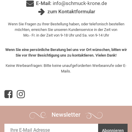
E-Mail:
info@schmuck-krone.de
zum Kontaktformular
Wenn Sie Fragen zu Ihrer Bestellung haben, oder telefonisch bestellen
möchten, erreichen Sie unseren Kundenservice in der Zeit von
Mo.- Fr. in der Zeit von 9-18 Uhr und Sa. von 9-14 Uhr
Wenn Sie eine persönliche Beratung bei uns vor Ort wünschen, bitten wir
Sie vor Ihrer Besichtigung uns zu kontaktieren. Vielen Dank!
Keine Werbeanfragen: Bitte keine unaufgeforderten Werbeanrufe oder E-
Mails.
Newsletter
Abonnieren