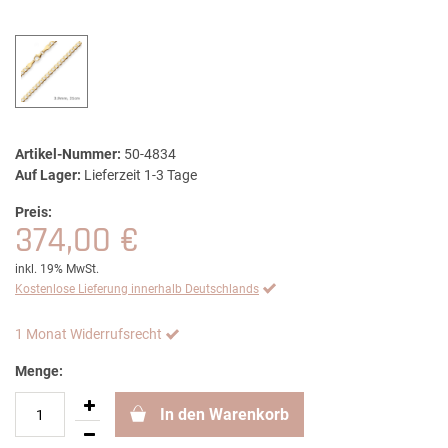
Artikel-Nummer:
50-4834
Auf Lager:
Lieferzeit 1-3 Tage
Preis:
374,00 €
inkl. 19% MwSt.
Kostenlose Lieferung innerhalb Deutschlands
1 Monat Widerrufsrecht
Menge:
In den Warenkorb