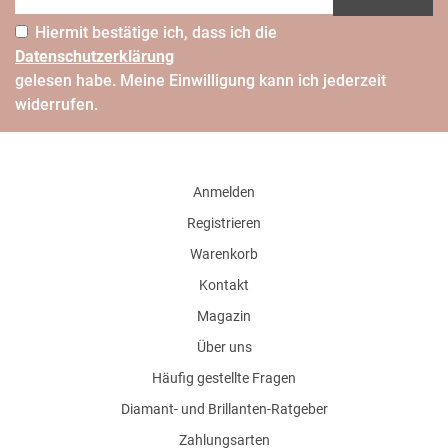
Hiermit bestätige ich, dass ich die
Daten­schutz­erklärung
gelesen habe. Meine Einwilligung kann ich jederzeit
widerrufen.
Anmelden
Registrieren
Warenkorb
Kontakt
Magazin
Über uns
Häufig gestellte Fragen
Diamant- und Brillanten-Ratgeber
Zahlungsarten