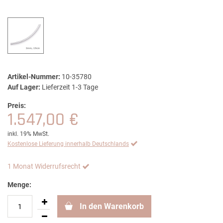
Artikel-Nummer:
10-35780
Auf Lager:
Lieferzeit 1-3 Tage
Preis:
1.547,00 €
inkl. 19% MwSt.
Kostenlose Lieferung innerhalb Deutschlands
1 Monat Widerrufsrecht
Menge:
In den Warenkorb