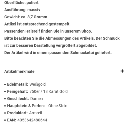
Oberfläche: poliert
Ausführung: massiv
Gewicht: ca. 8,7 Gramm
Artikel ist entsprechend gestempelt.
Passenden Halsreif finden Sie in unserem Shop.
Bitte beachten Sie die Abmessungen des Artikels. Der Schmuck
ist zur besseren Darstellung vergrößert abgebildet.
Der Artikel wird in einem passenden Schmucketui geliefert.
Artikelmerkmale
Edelmetall
Weißgold
Feingehalt
750er / 18 Karat Gold
Geschlecht
Damen
Hauptstein & Perlen
- Ohne Stein
Produktart
Armreif
EAN
4053642480644