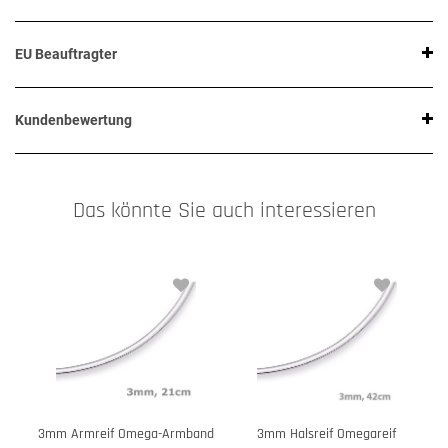
EU Beauftragter
Kundenbewertung
Das könnte Sie auch interessieren
3mm Armreif Omega-Armband
3mm Halsreif Omegareif