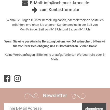
E-Mail:
info@schmuck-krone.de
zum Kontaktformular
Wenn Sie Fragen zu Ihrer Bestellung haben, oder telefonisch bestellen
möchten, erreichen Sie unseren Kundenservice in der Zeit von
Mo.- Fr. in der Zeit von 9-18 Uhr und Sa. von 9-14 Uhr
Wenn Sie eine persönliche Beratung bei uns vor Ort wünschen, bitten wir
Sie vor Ihrer Besichtigung uns zu kontaktieren. Vielen Dank!
Keine Werbeanfragen: Bitte keine unaufgeforderten Werbeanrufe oder E-
Mails.
Newsletter
Abonnieren