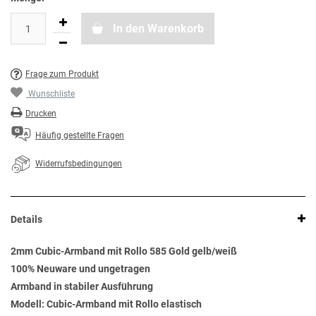
In den Warenkorb
Frage zum Produkt
Wunschliste
Drucken
Häufig gestellte Fragen
Widerrufsbedingungen
Details
2mm Cubic-Armband mit Rollo 585 Gold gelb/weiß
100% Neuware und ungetragen
Armband in stabiler Ausführung
Modell: Cubic-Armband mit Rollo elastisch