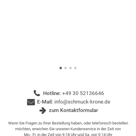
Hotline:
+49 30 52136646
E-Mail:
info@schmuck-krone.de
zum Kontaktformular
Wenn Sie Fragen zu Ihrer Bestellung haben, oder telefonisch bestellen
möchten, erreichen Sie unseren Kundenservice in der Zeit von
Mo.- Fr. in der Zeit von 9-18 Uhr und Sa. von 9-14 Uhr