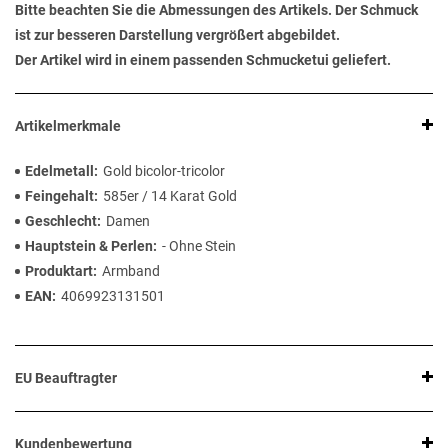
Bitte beachten Sie die Abmessungen des Artikels. Der Schmuck
ist zur besseren Darstellung vergrößert abgebildet.
Der Artikel wird in einem passenden Schmucketui geliefert.
Artikelmerkmale
Edelmetall
Gold bicolor-tricolor
Feingehalt
585er / 14 Karat Gold
Geschlecht
Damen
Hauptstein & Perlen
- Ohne Stein
Produktart
Armband
EAN
4069923131501
EU Beauftragter
Kundenbewertung