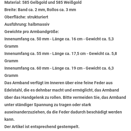
Material: 585 Gelbgold und 585 Weißgold
Breite: Band ca. 2 mm, Rollos ca. 3 mm
Oberfläche: strukturiert
Ausführung: halbmassiv
Gewichte pro Armbandgröße:
Innenumfang ca. 50 mm - Länge ca. 16 cm - Gewicht ca. 5,3
Gramm
Innenumfang ca. 55 mm - Länge ca. 17,5 cm - Gewicht ca. 5,8
Gramm
Innenumfang ca. 60 mm - Länge ca. 19 cm - Gewicht ca. 6,3
Gramm
Das Armband verfügt im Inneren über eine feine Feder aus
Edelstahl, die es dehnbar macht und ermöglicht, das Armband
über das Handgelenk zu rollen. Bitte vermeiden Sie, das Armband
unter ständiger Spannung zu tragen oder stark
auseinanderzuziehen, da die Feder dadurch beschädigt werden
kann.
Der Artikel ist entsprechend gestempelt.