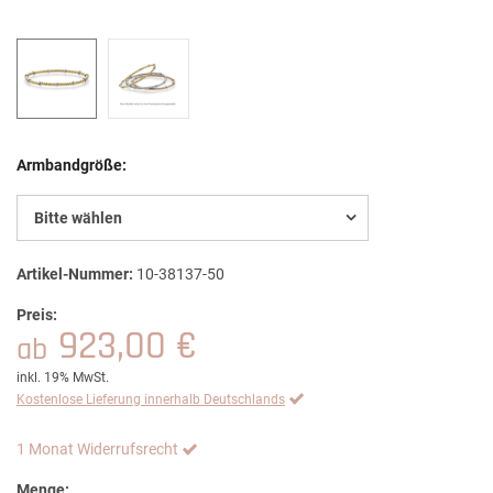
Armbandgröße:
Bitte wählen
Artikel-Nummer:
10-38137-50
Preis:
923,00 €
ab
inkl. 19% MwSt.
Kostenlose Lieferung innerhalb Deutschlands
1 Monat Widerrufsrecht
Menge: