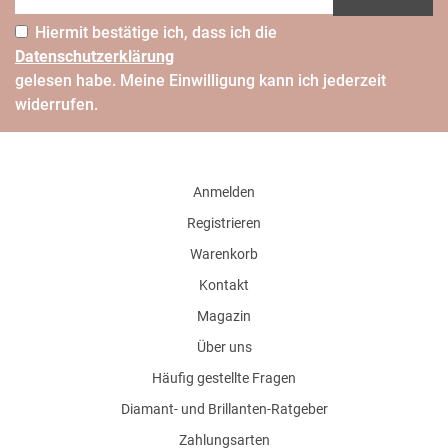
Hiermit bestätige ich, dass ich die
Daten­schutz­erklärung
gelesen habe. Meine Einwilligung kann ich jederzeit
widerrufen.
Anmelden
Registrieren
Warenkorb
Kontakt
Magazin
Über uns
Häufig gestellte Fragen
Diamant- und Brillanten-Ratgeber
Zahlungsarten