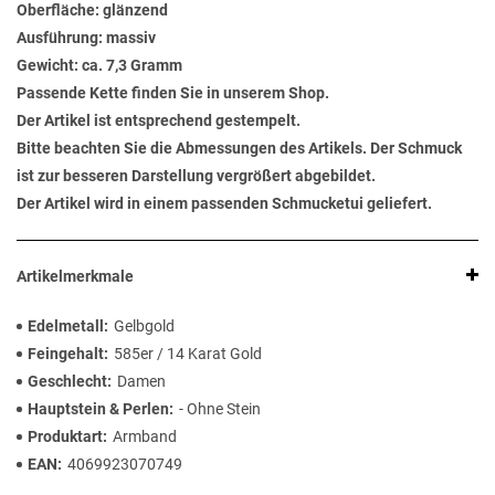
Oberfläche: glänzend
Ausführung: massiv
Gewicht: ca. 7,3 Gramm
Passende Kette finden Sie in unserem Shop.
Der Artikel ist entsprechend gestempelt.
Bitte beachten Sie die Abmessungen des Artikels. Der Schmuck
ist zur besseren Darstellung vergrößert abgebildet.
Der Artikel wird in einem passenden Schmucketui geliefert.
Artikelmerkmale
Edelmetall
Gelbgold
Feingehalt
585er / 14 Karat Gold
Geschlecht
Damen
Hauptstein & Perlen
- Ohne Stein
Produktart
Armband
EAN
4069923070749