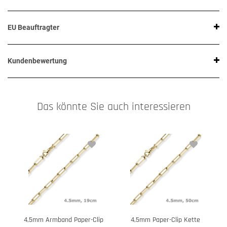
EU Beauftragter
Kundenbewertung
Das könnte Sie auch interessieren
4,5mm Armband Paper-Clip
4,5mm Paper-Clip Kette