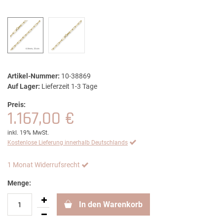
Artikel-Nummer:
10-38869
Auf Lager:
Lieferzeit 1-3 Tage
Preis:
1.167,00 €
inkl. 19% MwSt.
Kostenlose Lieferung innerhalb Deutschlands
1 Monat Widerrufsrecht
Menge:
In den Warenkorb