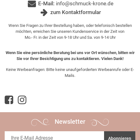
E-Mail:
info@schmuck-krone.de
zum Kontaktformular
Wenn Sie Fragen zu Ihrer Bestellung haben, oder telefonisch bestellen
möchten, erreichen Sie unseren Kundenservice in der Zeit von
Mo.- Fr. in der Zeit von 9-18 Uhr und Sa. von 9-14 Uhr
Wenn Sie eine persönliche Beratung bei uns vor Ort wünschen, bitten wir
Sie vor Ihrer Besichtigung uns zu kontaktieren. Vielen Dank!
Keine Werbeanfragen: Bitte keine unaufgeforderten Werbeanrufe oder E-
Mails.
Newsletter
Abonnieren