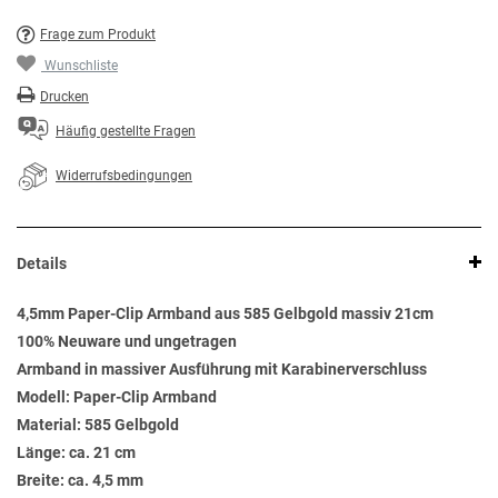
Frage zum Produkt
Wunschliste
Drucken
Häufig gestellte Fragen
Widerrufsbedingungen
Details
4,5mm Paper-Clip Armband aus 585 Gelbgold massiv 21cm
100% Neuware und ungetragen
Armband in massiver Ausführung mit Karabinerverschluss
Modell: Paper-Clip Armband
Material: 585 Gelbgold
Länge: ca. 21 cm
Breite: ca. 4,5 mm