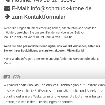
Hotline:
+49 30 52136646
E-Mail:
info@schmuck-krone.de
zum Kontaktformular
Wenn Sie Fragen zu Ihrer Bestellung haben, oder telefonisch bestellen
möchten, erreichen Sie unseren Kundenservice in der Zeit von
Mo.- Fr. in der Zeit von 9-18 Uhr und Sa. von 9-14 Uhr
Wenn Sie eine persönliche Beratung bei uns vor Ort wünschen, bitten wir
Sie vor Ihrer Besichtigung uns zu kontaktieren. Vielen Dank!
Keine Werbeanfragen: Bitte keine unaufgeforderten Werbeanrufe oder E-
Mails.
Wir verwenden Cookies und ähnliche Technologien auf unserer Web
unserer Webseite (z.B. IP-Adresse), um z.B. Inhalte und Anzeigen zu
Zugriffe auf unsere Website zu analysieren. Die Datenverarbeitung e
Dritten, die wir in den Einstellungen benennen.