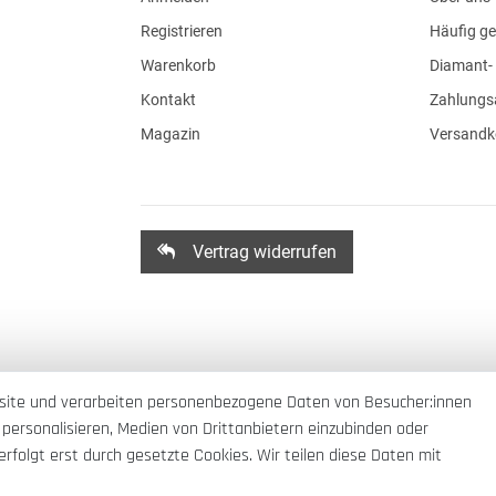
Registrieren
Häufig ge
Warenkorb
Diamant- 
Kontakt
Zahlungs
Magazin
Versandk
Vertrag widerrufen
site und verarbeiten personenbezogene Daten von Besucher:innen
 personalisieren, Medien von Drittanbietern einzubinden oder
rfolgt erst durch gesetzte Cookies. Wir teilen diese Daten mit