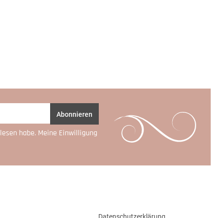
Abonnieren
lesen habe. Meine Einwilligung
Datenschutzerklärung