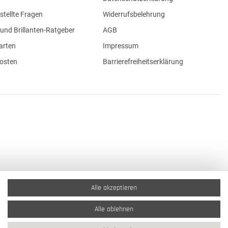
stellte Fragen
Widerrufsbelehrung
und Brillanten-Ratgeber
AGB
arten
Impressum
osten
Barrierefreiheitserklärung
Alle akzeptieren
Alle ablehnen