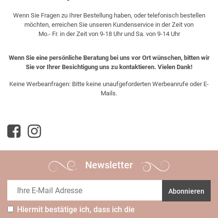
Wenn Sie Fragen zu Ihrer Bestellung haben, oder telefonisch bestellen
möchten, erreichen Sie unseren Kundenservice in der Zeit von
Mo.- Fr. in der Zeit von 9-18 Uhr und Sa. von 9-14 Uhr
Wenn Sie eine persönliche Beratung bei uns vor Ort wünschen, bitten wir
Sie vor Ihrer Besichtigung uns zu kontaktieren. Vielen Dank!
Keine Werbeanfragen: Bitte keine unaufgeforderten Werbeanrufe oder E-
Mails.
Newsletter
Abonnieren
Hiermit bestätige ich, dass ich die