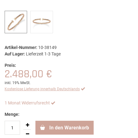
Artikel-Nummer:
10-38149
Auf Lager:
Lieferzeit 1-3 Tage
Preis:
2.488,00 €
inkl. 19% MwSt.
Kostenlose Lieferung innerhalb Deutschlands
1 Monat Widerrufsrecht
Menge:
In den Warenkorb