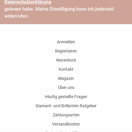
Daten­schutz­erklärung
gelesen habe. Meine Einwilligung kann ich jederzeit
widerrufen.
Anmelden
Registrieren
Warenkorb
Kontakt
Magazin
Über uns
Häufig gestellte Fragen
Diamant- und Brillanten-Ratgeber
Zahlungsarten
Versandkosten