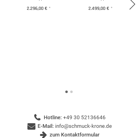
2.296,00 €
*
2.499,00 €
*
Hotline:
+49 30 52136646
E-Mail:
info@schmuck-krone.de
zum Kontaktformular