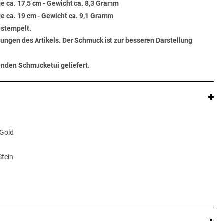
e ca. 17,5 cm - Gewicht ca. 8,3 Gramm
e ca. 19 cm - Gewicht ca. 9,1 Gramm
estempelt.
ungen des Artikels. Der Schmuck ist zur besseren Darstellung
senden Schmucketui geliefert.
 Gold
Stein