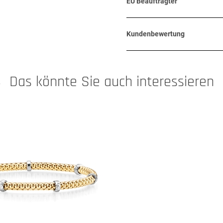
EU Beauftragter
Kundenbewertung
Das könnte Sie auch interessieren