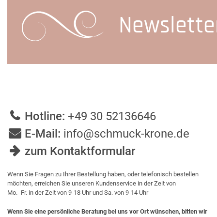
Newslette
Hotline:
+49 30 52136646
E-Mail:
info@schmuck-krone.de
zum Kontaktformular
Wenn Sie Fragen zu Ihrer Bestellung haben, oder telefonisch bestellen
möchten, erreichen Sie unseren Kundenservice in der Zeit von
Mo.- Fr. in der Zeit von 9-18 Uhr und Sa. von 9-14 Uhr
Wenn Sie eine persönliche Beratung bei uns vor Ort wünschen, bitten wir