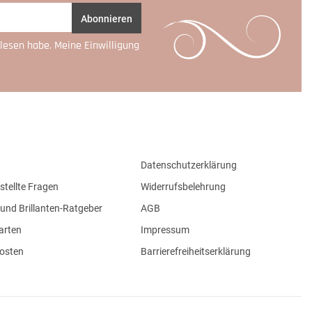
Abonnieren
lesen habe. Meine Einwilligung
Datenschutzerklärung
stellte Fragen
Widerrufsbelehrung
und Brillanten-Ratgeber
AGB
arten
Impressum
osten
Barrierefreiheitserklärung