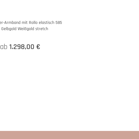
-Armband mit Rollo elastisch 585
 Gelbgold Weißgold stretch
ab
1.298,00 €