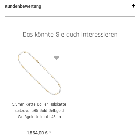
Kundenbewertung
Das könnte Sie auch interessieren
5,5mm Kette Collier Halskette
spitzoval 585 Gold Gelbgold
Weißgold teilmatt 45cm
1.864,00 €
*