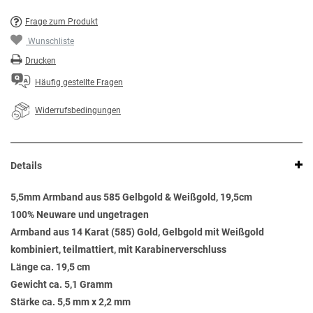
Frage zum Produkt
Wunschliste
Drucken
Häufig gestellte Fragen
Widerrufsbedingungen
Details
5,5mm Armband aus 585 Gelbgold & Weißgold, 19,5cm
100% Neuware und ungetragen
Armband aus 14 Karat (585) Gold, Gelbgold mit Weißgold
kombiniert, teilmattiert, mit Karabinerverschluss
Länge ca. 19,5 cm
Gewicht ca. 5,1 Gramm
Stärke ca. 5,5 mm x 2,2 mm