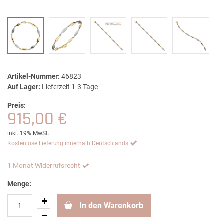
Artikel-Nummer:
46823
Auf Lager:
Lieferzeit 1-3 Tage
Preis:
915,00 €
inkl. 19% MwSt.
Kostenlose Lieferung innerhalb Deutschlands
1 Monat Widerrufsrecht
Menge:
In den Warenkorb