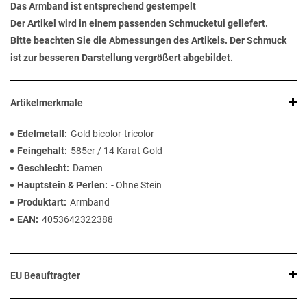
Das Armband ist entsprechend gestempelt
Der Artikel wird in einem passenden Schmucketui geliefert.
Bitte beachten Sie die Abmessungen des Artikels. Der Schmuck
ist zur besseren Darstellung vergrößert abgebildet.
Artikelmerkmale
Edelmetall
Gold bicolor-tricolor
Feingehalt
585er / 14 Karat Gold
Geschlecht
Damen
Hauptstein & Perlen
- Ohne Stein
Produktart
Armband
EAN
4053642322388
EU Beauftragter