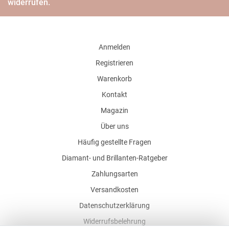
widerrufen.
Anmelden
Registrieren
Warenkorb
Kontakt
Magazin
Über uns
Häufig gestellte Fragen
Diamant- und Brillanten-Ratgeber
Zahlungsarten
Versandkosten
Datenschutzerklärung
Widerrufsbelehrung