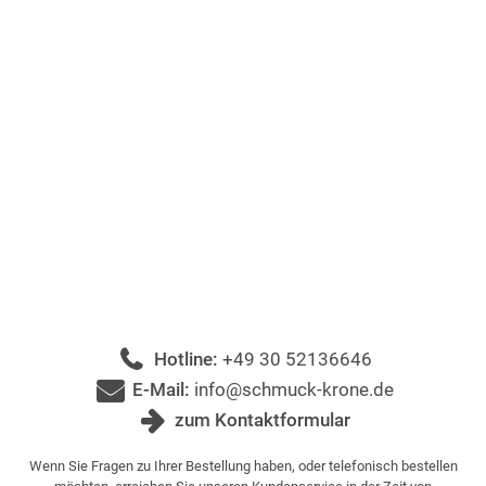
Hotline:
+49 30 52136646
E-Mail:
info@schmuck-krone.de
zum Kontaktformular
Wenn Sie Fragen zu Ihrer Bestellung haben, oder telefonisch bestellen