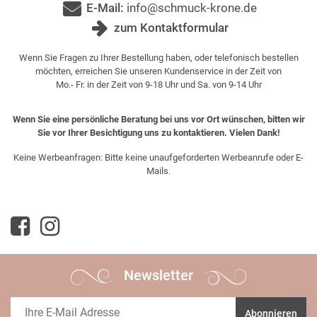
E-Mail:
info@schmuck-krone.de
zum Kontaktformular
Wenn Sie Fragen zu Ihrer Bestellung haben, oder telefonisch bestellen
möchten, erreichen Sie unseren Kundenservice in der Zeit von
Mo.- Fr. in der Zeit von 9-18 Uhr und Sa. von 9-14 Uhr
Wenn Sie eine persönliche Beratung bei uns vor Ort wünschen, bitten wir
Sie vor Ihrer Besichtigung uns zu kontaktieren. Vielen Dank!
Keine Werbeanfragen: Bitte keine unaufgeforderten Werbeanrufe oder E-
Mails.
Newsletter
Abonnieren