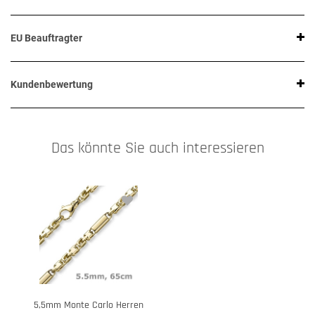
EU Beauftragter
Kundenbewertung
Das könnte Sie auch interessieren
5,5mm Monte Carlo Herren