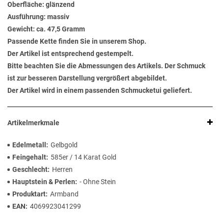
Oberfläche: glänzend
Ausführung: massiv
Gewicht: ca. 47,5 Gramm
Passende Kette finden Sie in unserem Shop.
Der Artikel ist entsprechend gestempelt.
Bitte beachten Sie die Abmessungen des Artikels. Der Schmuck
ist zur besseren Darstellung vergrößert abgebildet.
Der Artikel wird in einem passenden Schmucketui geliefert.
Artikelmerkmale
Edelmetall
Gelbgold
Feingehalt
585er / 14 Karat Gold
Geschlecht
Herren
Hauptstein & Perlen
- Ohne Stein
Produktart
Armband
EAN
4069923041299