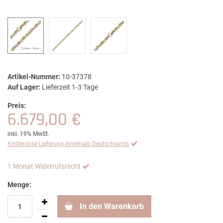
Artikel-Nummer:
10-37378
Auf Lager:
Lieferzeit 1-3 Tage
Preis:
6.679,00 €
inkl. 19% MwSt.
Kostenlose Lieferung innerhalb Deutschlands
1 Monat Widerrufsrecht
Menge:
In den Warenkorb