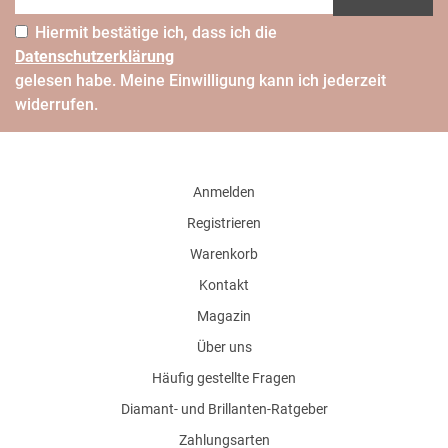
Hiermit bestätige ich, dass ich die
Daten­schutz­erklärung
gelesen habe. Meine Einwilligung kann ich jederzeit
widerrufen.
Anmelden
Registrieren
Warenkorb
Kontakt
Magazin
Über uns
Häufig gestellte Fragen
Diamant- und Brillanten-Ratgeber
Zahlungsarten