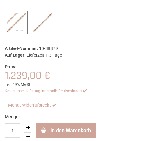
Artikel-Nummer:
10-38879
Auf Lager:
Lieferzeit 1-3 Tage
Preis:
1.239,00 €
inkl. 19% MwSt.
Kostenlose Lieferung innerhalb Deutschlands
1 Monat Widerrufsrecht
Menge:
In den Warenkorb