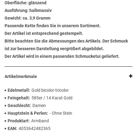
Oberfläche: glänzend
Ausführung: halbmassiv
Gewicht: ca. 3,9 Gramm
Passende Kette finden Sie in unserem Sortiment.
Der Artikel ist entsprechend gestempelt.
Bitte beachten Sie die Abmessungen des Artikels. Der Schmuck
ist zur besseren Darstellung vergrößert abgebildet.
Der Artikel wird in einem passenden Schmucketui geliefert.
Artikelmerkmale
Edelmetall
Gold bicolor-tricolor
Feingehalt
585er / 14 Karat Gold
Geschlecht
Damen
Hauptstein & Perlen
- Ohne Stein
Produktart
Armband
EAN
4053642482365