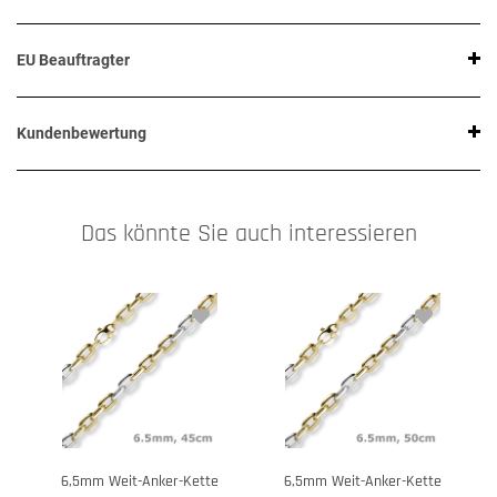
EU Beauftragter
Kundenbewertung
Das könnte Sie auch interessieren
6,5mm Weit-Anker-Kette
6,5mm Weit-Anker-Kette