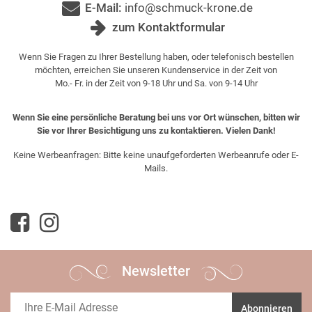
E-Mail:
info@schmuck-krone.de
zum Kontaktformular
Wenn Sie Fragen zu Ihrer Bestellung haben, oder telefonisch bestellen
möchten, erreichen Sie unseren Kundenservice in der Zeit von
Mo.- Fr. in der Zeit von 9-18 Uhr und Sa. von 9-14 Uhr
Wenn Sie eine persönliche Beratung bei uns vor Ort wünschen, bitten wir
Sie vor Ihrer Besichtigung uns zu kontaktieren. Vielen Dank!
Keine Werbeanfragen: Bitte keine unaufgeforderten Werbeanrufe oder E-
Mails.
Newsletter
Abonnieren