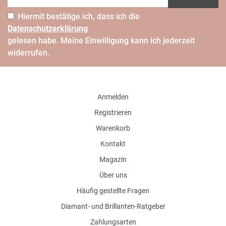
Hiermit bestätige ich, dass ich die
Daten­schutz­erklärung
gelesen habe. Meine Einwilligung kann ich jederzeit
widerrufen.
Anmelden
Registrieren
Warenkorb
Kontakt
Magazin
Über uns
Häufig gestellte Fragen
Diamant- und Brillanten-Ratgeber
Zahlungsarten