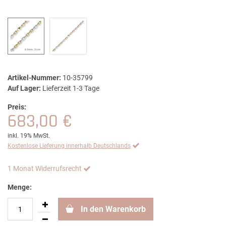
Artikel-Nummer:
10-35799
Auf Lager:
Lieferzeit 1-3 Tage
Preis:
683,00 €
inkl. 19% MwSt.
Kostenlose Lieferung innerhalb Deutschlands
1 Monat Widerrufsrecht
Menge:
In den Warenkorb