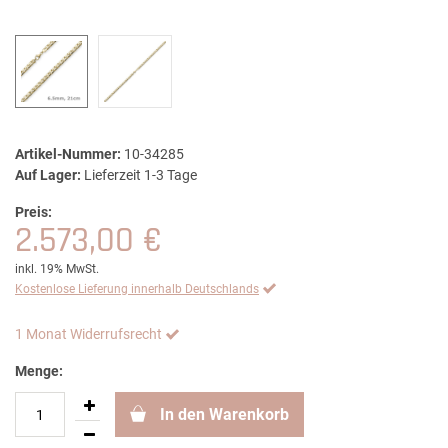
Artikel-Nummer:
10-34285
Auf Lager:
Lieferzeit 1-3 Tage
Preis:
2.573,00 €
inkl. 19% MwSt.
Kostenlose Lieferung innerhalb Deutschlands
1 Monat Widerrufsrecht
Menge:
In den Warenkorb