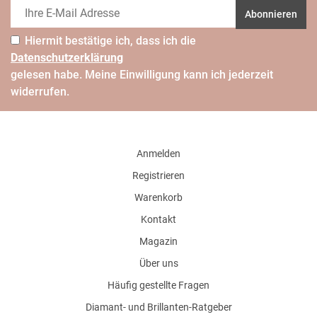
Abonnieren
Hiermit bestätige ich, dass ich die
Daten­schutz­erklärung
gelesen habe. Meine Einwilligung kann ich jederzeit
widerrufen.
Anmelden
Registrieren
Warenkorb
Kontakt
Magazin
Über uns
Häufig gestellte Fragen
Diamant- und Brillanten-Ratgeber