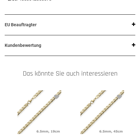
EU Beauftragter
Kundenbewertung
Das könnte Sie auch interessieren