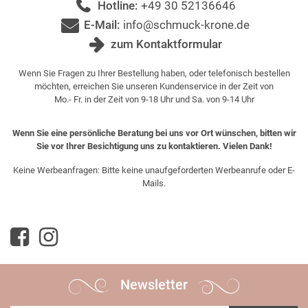
Hotline:
+49 30 52136646
E-Mail:
info@schmuck-krone.de
zum Kontaktformular
Wenn Sie Fragen zu Ihrer Bestellung haben, oder telefonisch bestellen
möchten, erreichen Sie unseren Kundenservice in der Zeit von
Mo.- Fr. in der Zeit von 9-18 Uhr und Sa. von 9-14 Uhr
Wenn Sie eine persönliche Beratung bei uns vor Ort wünschen, bitten wir
Sie vor Ihrer Besichtigung uns zu kontaktieren. Vielen Dank!
Keine Werbeanfragen: Bitte keine unaufgeforderten Werbeanrufe oder E-
Mails.
Newsletter