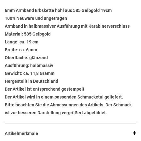
6mm Armband Erbskette hohl aus 585 Gelbgold 19cm
100% Neuware und ungetragen
Armband in halbmassiver Ausführung mit Karabinerverschluss
Material: 585 Gelbgold
Länge: ca. 19 cm
Breite: ca. 6 mm
Oberfläche: glänzend
Ausführung: halbmassiv
Gewicht: ca. 11,8 Gramm
Hergestellt in Deutschland
Der Artikel ist entsprechend gestempelt.
Der Artikel wird in einem passenden Schmucketui geliefert.
Bitte beachten Sie die Abmessungen des Artikels. Der Schmuck
ist zur besseren Darstellung vergrößert abgebildet.
Artikelmerkmale