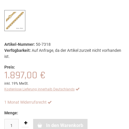
Artikel-Nummer:
50-7318
Verfügbarkeit:
Auf Anfrage, da der Artikel zurzeit nicht vorhanden
ist.
Preis:
1.897,00 €
inkl. 19% MwSt.
Kostenlose Lieferung innerhalb Deutschlands
1 Monat Widerrufsrecht
Menge:
In den Warenkorb