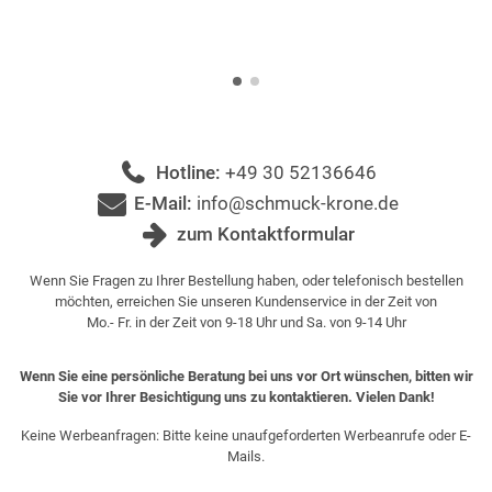
Hotline:
+49 30 52136646
E-Mail:
info@schmuck-krone.de
zum Kontaktformular
Wenn Sie Fragen zu Ihrer Bestellung haben, oder telefonisch bestellen
möchten, erreichen Sie unseren Kundenservice in der Zeit von
Mo.- Fr. in der Zeit von 9-18 Uhr und Sa. von 9-14 Uhr
Wenn Sie eine persönliche Beratung bei uns vor Ort wünschen, bitten wir
Sie vor Ihrer Besichtigung uns zu kontaktieren. Vielen Dank!
Keine Werbeanfragen: Bitte keine unaufgeforderten Werbeanrufe oder E-
Mails.