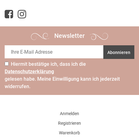
Newsletter
Abonnieren
Hiermit bestätige ich, dass ich die
Daten­schutz­erklärung
gelesen habe. Meine Einwilligung kann ich jederzeit
widerrufen.
Anmelden
Registrieren
Warenkorb