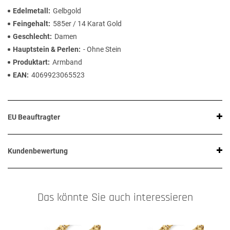
Edelmetall
Gelbgold
Feingehalt
585er / 14 Karat Gold
Geschlecht
Damen
Hauptstein & Perlen
- Ohne Stein
Produktart
Armband
EAN
4069923065523
EU Beauftragter
Kundenbewertung
Das könnte Sie auch interessieren