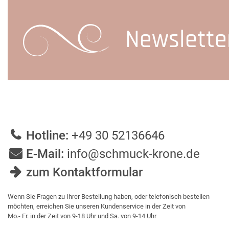
Newslette
Hotline:
+49 30 52136646
E-Mail:
info@schmuck-krone.de
zum Kontaktformular
Wenn Sie Fragen zu Ihrer Bestellung haben, oder telefonisch bestellen
möchten, erreichen Sie unseren Kundenservice in der Zeit von
Mo.- Fr. in der Zeit von 9-18 Uhr und Sa. von 9-14 Uhr