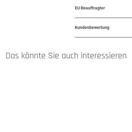
EU Beauftragter
Kundenbewertung
Das könnte Sie auch interessieren