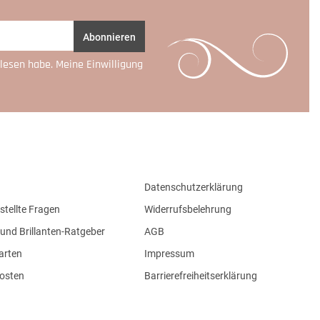
Abonnieren
lesen habe. Meine Einwilligung
Datenschutzerklärung
stellte Fragen
Widerrufsbelehrung
und Brillanten-Ratgeber
AGB
arten
Impressum
osten
Barrierefreiheitserklärung