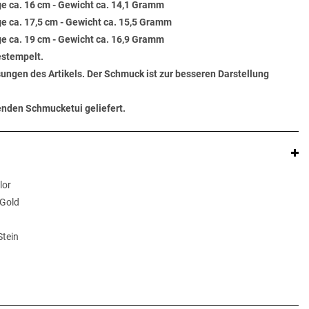
e ca. 16 cm - Gewicht ca. 14,1 Gramm
e ca. 17,5 cm - Gewicht ca. 15,5 Gramm
e ca. 19 cm - Gewicht ca. 16,9 Gramm
estempelt.
ungen des Artikels. Der Schmuck ist zur besseren Darstellung
senden Schmucketui geliefert.
lor
 Gold
Stein