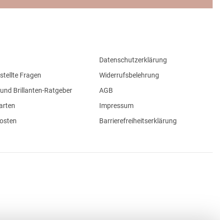
Datenschutzerklärung
stellte Fragen
Widerrufsbelehrung
und Brillanten-Ratgeber
AGB
arten
Impressum
osten
Barrierefreiheitserklärung