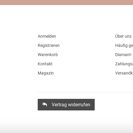
Anmelden
Über uns
Registrieren
Häufig ge
Warenkorb
Diamant- 
Kontakt
Zahlungs
Magazin
Versandk
Vertrag widerrufen