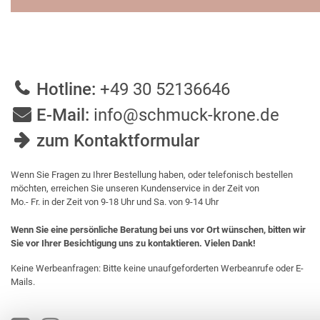
Hotline:
+49 30 52136646
E-Mail:
info@schmuck-krone.de
zum Kontaktformular
Wenn Sie Fragen zu Ihrer Bestellung haben, oder telefonisch bestellen
möchten, erreichen Sie unseren Kundenservice in der Zeit von
Mo.- Fr. in der Zeit von 9-18 Uhr und Sa. von 9-14 Uhr
Wenn Sie eine persönliche Beratung bei uns vor Ort wünschen, bitten wir
Sie vor Ihrer Besichtigung uns zu kontaktieren. Vielen Dank!
Keine Werbeanfragen: Bitte keine unaufgeforderten Werbeanrufe oder E-
Mails.