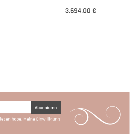
3.694,00 €
Abonnieren
lesen habe. Meine Einwilligung