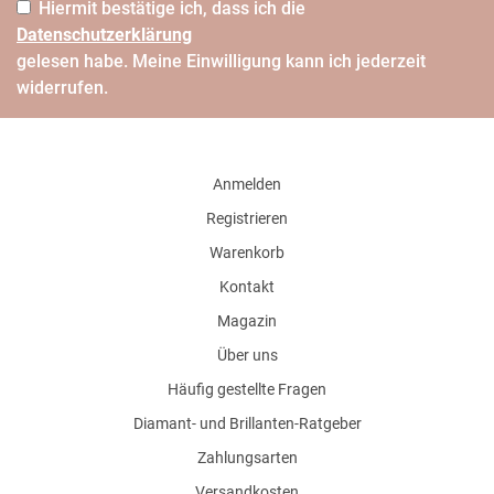
Hiermit bestätige ich, dass ich die
Daten­schutz­erklärung
gelesen habe. Meine Einwilligung kann ich jederzeit
widerrufen.
Anmelden
Registrieren
Warenkorb
Kontakt
Magazin
Über uns
Häufig gestellte Fragen
Diamant- und Brillanten-Ratgeber
Zahlungsarten
Versandkosten