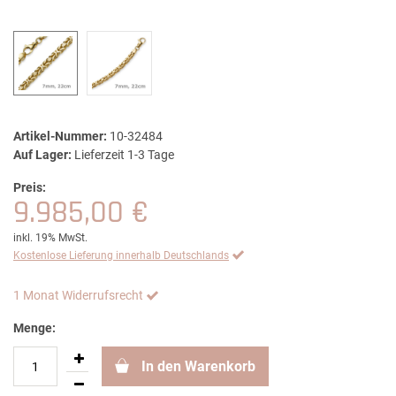
Artikel-Nummer:
10-32484
Auf Lager:
Lieferzeit 1-3 Tage
Preis:
9.985,00 €
inkl. 19% MwSt.
Kostenlose Lieferung innerhalb Deutschlands
1 Monat Widerrufsrecht
Menge:
In den Warenkorb