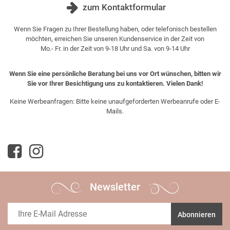
zum Kontaktformular
Wenn Sie Fragen zu Ihrer Bestellung haben, oder telefonisch bestellen
möchten, erreichen Sie unseren Kundenservice in der Zeit von
Mo.- Fr. in der Zeit von 9-18 Uhr und Sa. von 9-14 Uhr
Wenn Sie eine persönliche Beratung bei uns vor Ort wünschen, bitten wir
Sie vor Ihrer Besichtigung uns zu kontaktieren. Vielen Dank!
Keine Werbeanfragen: Bitte keine unaufgeforderten Werbeanrufe oder E-
Mails.
Newsletter
Abonnieren