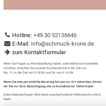
Hotline:
+49 30 52136646
E-Mail:
info@schmuck-krone.de
zum Kontaktformular
Wenn Sie Fragen zu Ihrer Bestellung haben, oder telefonisch bestellen
möchten, erreichen Sie unseren Kundenservice in der Zeit von
Mo.- Fr. in der Zeit von 9-18 Uhr und Sa. von 9-14 Uhr
Wenn Sie eine persönliche Beratung bei uns vor Ort wünschen, bitten
wir Sie vor Ihrer Besichtigung uns zu kontaktieren. Vielen Dank!
Keine Werbeanfragen: Bitte keine unaufgeforderten Werbeanrufe oder E-
Mails.