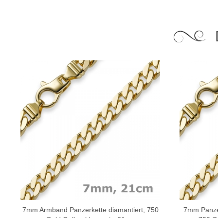
7mm Armband Panzerkette diamantiert, 750
7mm Panzerk