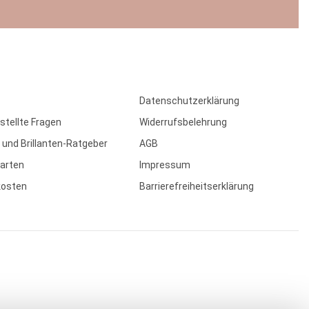
Datenschutzerklärung
stellte Fragen
Widerrufsbelehrung
 und Brillanten-Ratgeber
AGB
arten
Impressum
kosten
Barrierefreiheitserklärung