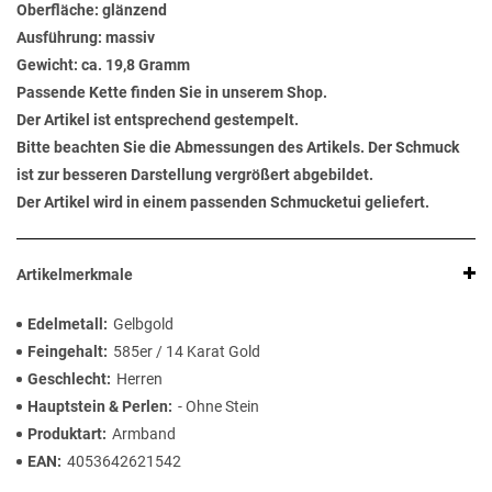
Oberfläche: glänzend
Ausführung: massiv
Gewicht: ca. 19,8 Gramm
Passende Kette finden Sie in unserem Shop.
Der Artikel ist entsprechend gestempelt.
Bitte beachten Sie die Abmessungen des Artikels. Der Schmuck
ist zur besseren Darstellung vergrößert abgebildet.
Der Artikel wird in einem passenden Schmucketui geliefert.
Artikelmerkmale
Edelmetall
Gelbgold
Feingehalt
585er / 14 Karat Gold
Geschlecht
Herren
Hauptstein & Perlen
- Ohne Stein
Produktart
Armband
EAN
4053642621542