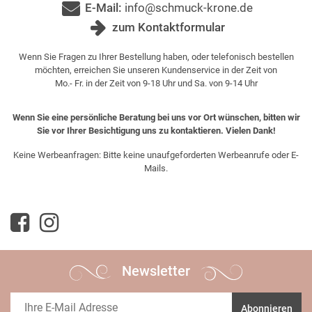
E-Mail:
info@schmuck-krone.de
zum Kontaktformular
Wenn Sie Fragen zu Ihrer Bestellung haben, oder telefonisch bestellen
möchten, erreichen Sie unseren Kundenservice in der Zeit von
Mo.- Fr. in der Zeit von 9-18 Uhr und Sa. von 9-14 Uhr
Wenn Sie eine persönliche Beratung bei uns vor Ort wünschen, bitten wir
Sie vor Ihrer Besichtigung uns zu kontaktieren. Vielen Dank!
Keine Werbeanfragen: Bitte keine unaufgeforderten Werbeanrufe oder E-
Mails.
Newsletter
Abonnieren