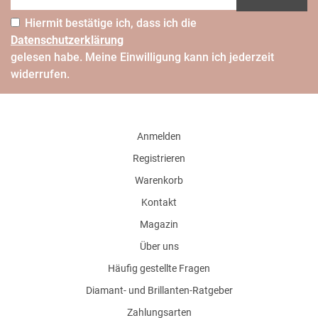
Hiermit bestätige ich, dass ich die
Daten­schutz­erklärung
gelesen habe. Meine Einwilligung kann ich jederzeit
widerrufen.
Anmelden
Registrieren
Warenkorb
Kontakt
Magazin
Über uns
Häufig gestellte Fragen
Diamant- und Brillanten-Ratgeber
Zahlungsarten