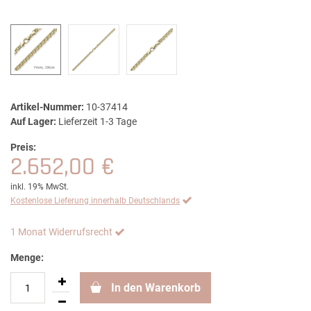
Artikel-Nummer:
10-37414
Auf Lager:
Lieferzeit 1-3 Tage
Preis:
2.652,00 €
inkl. 19% MwSt.
Kostenlose Lieferung innerhalb Deutschlands
1 Monat Widerrufsrecht
Menge:
In den Warenkorb