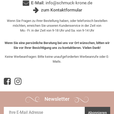
E-Mail:
info@schmuck-krone.de
zum Kontaktformular
Wenn Sie Fragen zu Ihrer Bestellung haben, oder telefonisch bestellen
möchten, erreichen Sie unseren Kundenservice in der Zeit von
Mo.- Fr. in der Zeit von 9-18 Uhr und Sa. von 9-14 Uhr
Wenn Sie eine persönliche Beratung bei uns vor Ort wünschen, bitten wir
Sie vor Ihrer Besichtigung uns zu kontaktieren. Vielen Dank!
Keine Werbeanfragen: Bitte keine unaufgeforderten Werbeanrufe oder E-
Mails.
Newsletter
Abonnieren