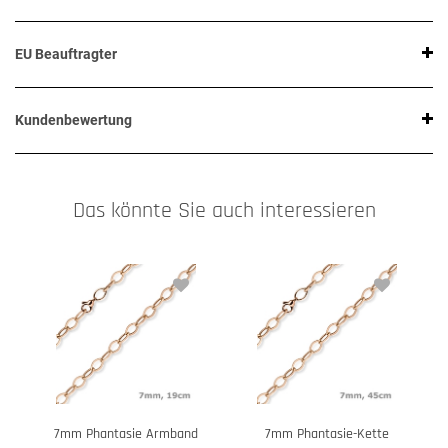
EU Beauftragter
Kundenbewertung
Das könnte Sie auch interessieren
7mm Phantasie Armband
7mm Phantasie-Kette