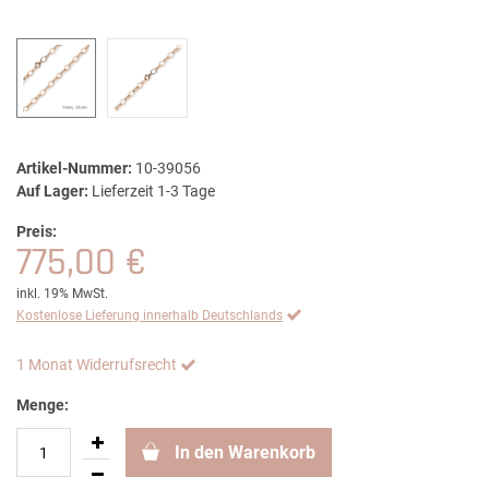
Artikel-Nummer:
10-39056
Auf Lager:
Lieferzeit 1-3 Tage
Preis:
775,00 €
inkl. 19% MwSt.
Kostenlose Lieferung innerhalb Deutschlands
1 Monat Widerrufsrecht
Menge:
In den Warenkorb