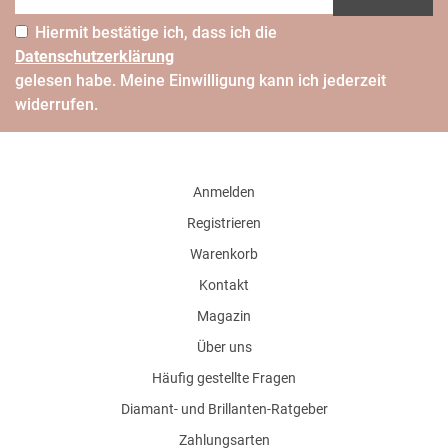
Hiermit bestätige ich, dass ich die
Daten­schutz­erklärung
gelesen habe. Meine Einwilligung kann ich jederzeit
widerrufen.
Anmelden
Registrieren
Warenkorb
Kontakt
Magazin
Über uns
Häufig gestellte Fragen
Diamant- und Brillanten-Ratgeber
Zahlungsarten