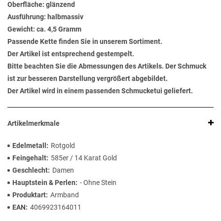
Oberfläche: glänzend
Ausführung: halbmassiv
Gewicht: ca. 4,5 Gramm
Passende Kette finden Sie in unserem Sortiment.
Der Artikel ist entsprechend gestempelt.
Bitte beachten Sie die Abmessungen des Artikels. Der Schmuck
ist zur besseren Darstellung vergrößert abgebildet.
Der Artikel wird in einem passenden Schmucketui geliefert.
Artikelmerkmale
Edelmetall
Rotgold
Feingehalt
585er / 14 Karat Gold
Geschlecht
Damen
Hauptstein & Perlen
- Ohne Stein
Produktart
Armband
EAN
4069923164011