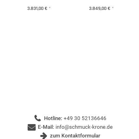
3.831,00 €
*
3.849,00 €
*
Hotline:
+49 30 52136646
E-Mail:
info@schmuck-krone.de
zum Kontaktformular