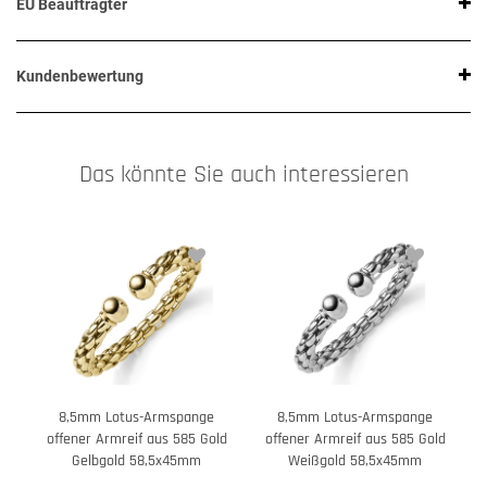
EU Beauftragter
Kundenbewertung
Das könnte Sie auch interessieren
8,5mm Lotus-Armspange
8,5mm Lotus-Armspange
offener Armreif aus 585 Gold
offener Armreif aus 585 Gold
Gelbgold 58,5x45mm
Weißgold 58,5x45mm