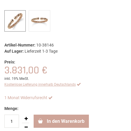
Artikel-Nummer:
10-38146
Auf Lager:
Lieferzeit 1-3 Tage
Preis:
3.831,00 €
inkl. 19% MwSt.
Kostenlose Lieferung innerhalb Deutschlands
1 Monat Widerrufsrecht
Menge:
In den Warenkorb