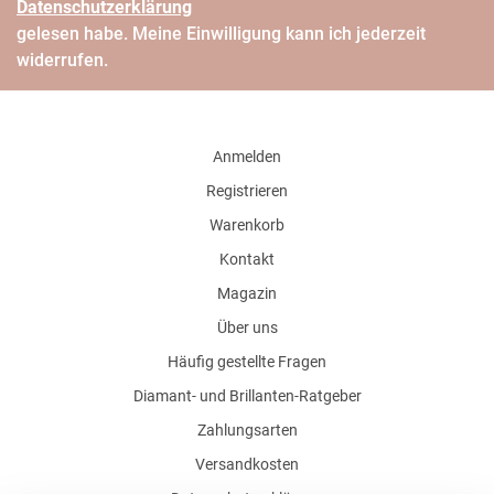
Daten­schutz­erklärung
gelesen habe. Meine Einwilligung kann ich jederzeit
widerrufen.
Anmelden
Registrieren
Warenkorb
Kontakt
Magazin
Über uns
Häufig gestellte Fragen
Diamant- und Brillanten-Ratgeber
Zahlungsarten
Versandkosten