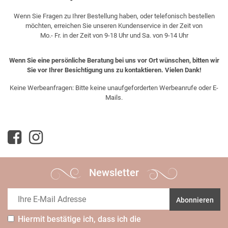
Wenn Sie Fragen zu Ihrer Bestellung haben, oder telefonisch bestellen
möchten, erreichen Sie unseren Kundenservice in der Zeit von
Mo.- Fr. in der Zeit von 9-18 Uhr und Sa. von 9-14 Uhr
Wenn Sie eine persönliche Beratung bei uns vor Ort wünschen, bitten wir
Sie vor Ihrer Besichtigung uns zu kontaktieren. Vielen Dank!
Keine Werbeanfragen: Bitte keine unaufgeforderten Werbeanrufe oder E-
Mails.
Newsletter
Abonnieren
Hiermit bestätige ich, dass ich die