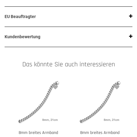
EU Beauftragter
Kundenbewertung
Das könnte Sie auch interessieren
8mm breites Armband
8mm breites Armband