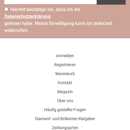
Hiermit bestätige ich, dass ich die
Daten­schutz­erklärung
gelesen habe. Meine Einwilligung kann ich jederzeit
widerrufen.
Anmelden
Registrieren
Warenkorb
Kontakt
Magazin
Über uns
Häufig gestellte Fragen
Diamant- und Brillanten-Ratgeber
Zahlungsarten