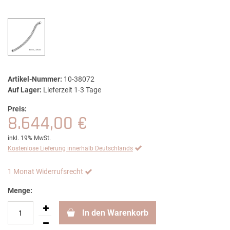
Artikel-Nummer:
10-38072
Auf Lager:
Lieferzeit 1-3 Tage
Preis:
8.644,00 €
inkl. 19% MwSt.
Kostenlose Lieferung innerhalb Deutschlands
1 Monat Widerrufsrecht
Menge:
In den Warenkorb