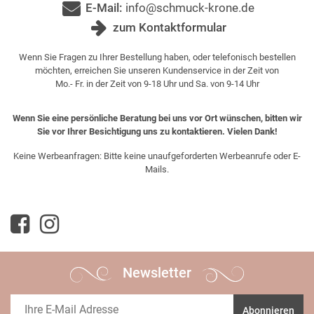
E-Mail:
info@schmuck-krone.de
zum Kontaktformular
Wenn Sie Fragen zu Ihrer Bestellung haben, oder telefonisch bestellen
möchten, erreichen Sie unseren Kundenservice in der Zeit von
Mo.- Fr. in der Zeit von 9-18 Uhr und Sa. von 9-14 Uhr
Wenn Sie eine persönliche Beratung bei uns vor Ort wünschen, bitten wir
Sie vor Ihrer Besichtigung uns zu kontaktieren. Vielen Dank!
Keine Werbeanfragen: Bitte keine unaufgeforderten Werbeanrufe oder E-
Mails.
Newsletter
Abonnieren