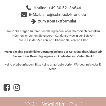
Hotline:
+49 30 52136646
E-Mail:
info@schmuck-krone.de
zum Kontaktformular
Wenn Sie Fragen zu Ihrer Bestellung haben, oder telefonisch bestellen
möchten, erreichen Sie unseren Kundenservice in der Zeit von
Mo.- Fr. in der Zeit von 9-18 Uhr und Sa. von 9-14 Uhr
Wenn Sie eine persönliche Beratung bei uns vor Ort wünschen, bitten wir
Sie vor Ihrer Besichtigung uns zu kontaktieren. Vielen Dank!
Keine Werbeanfragen: Bitte keine unaufgeforderten Werbeanrufe oder E-
Mails.
Newsletter