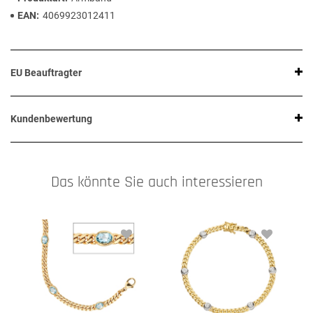
EAN
4069923012411
EU Beauftragter
Kundenbewertung
Das könnte Sie auch interessieren