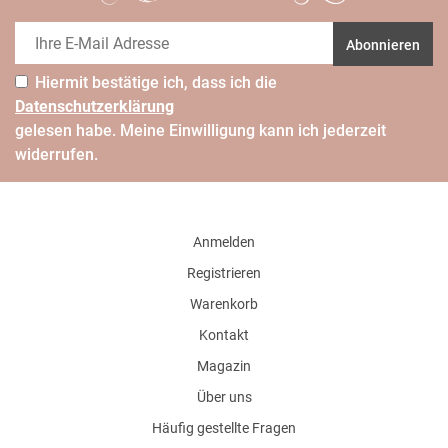
Abonnieren
Hiermit bestätige ich, dass ich die
Daten­schutz­erklärung
gelesen habe. Meine Einwilligung kann ich jederzeit
widerrufen.
Anmelden
Registrieren
Warenkorb
Kontakt
Magazin
Über uns
Häufig gestellte Fragen