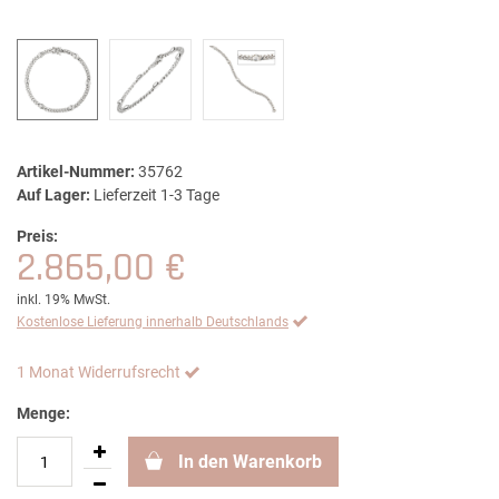
Artikel-Nummer:
35762
Auf Lager:
Lieferzeit 1-3 Tage
Preis:
2.865,00 €
inkl. 19% MwSt.
Kostenlose Lieferung innerhalb Deutschlands
1 Monat Widerrufsrecht
Menge:
In den Warenkorb