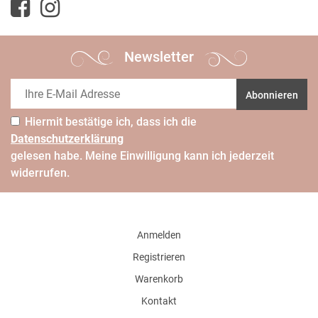
Newsletter
Abonnieren
Hiermit bestätige ich, dass ich die
Daten­schutz­erklärung
gelesen habe. Meine Einwilligung kann ich jederzeit
widerrufen.
Anmelden
Registrieren
Warenkorb
Kontakt