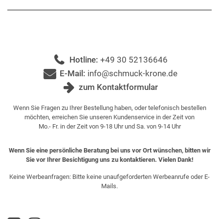
Hotline:
+49 30 52136646
E-Mail:
info@schmuck-krone.de
zum Kontaktformular
Wenn Sie Fragen zu Ihrer Bestellung haben, oder telefonisch bestellen
möchten, erreichen Sie unseren Kundenservice in der Zeit von
Mo.- Fr. in der Zeit von 9-18 Uhr und Sa. von 9-14 Uhr
Wenn Sie eine persönliche Beratung bei uns vor Ort wünschen, bitten wir
Sie vor Ihrer Besichtigung uns zu kontaktieren. Vielen Dank!
Keine Werbeanfragen: Bitte keine unaufgeforderten Werbeanrufe oder E-
Mails.