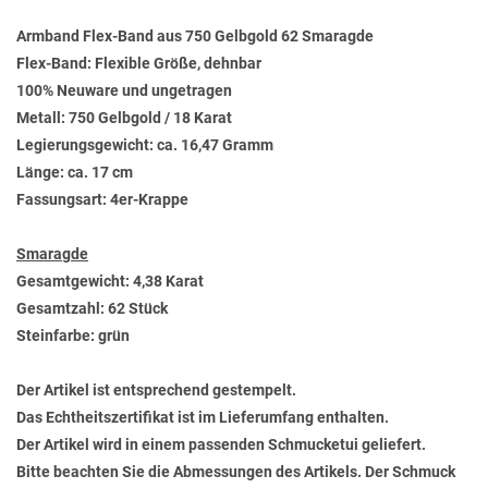
Armband Flex-Band aus 750 Gelbgold 62 Smaragde
Flex-Band: Flexible Größe, dehnbar
100% Neuware und ungetragen
Metall: 750 Gelbgold / 18 Karat
Legierungsgewicht: ca. 16,47 Gramm
Länge: ca. 17 cm
Fassungsart: 4er-Krappe
Smaragde
Gesamtgewicht: 4,38 Karat
Gesamtzahl: 62 Stück
Steinfarbe: grün
Der Artikel ist entsprechend gestempelt.
Das Echtheitszertifikat ist im Lieferumfang enthalten.
Der Artikel wird in einem passenden Schmucketui geliefert.
Bitte beachten Sie die Abmessungen des Artikels. Der Schmuck