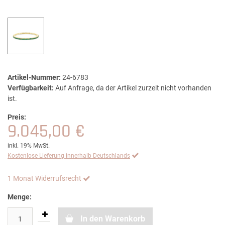
Artikel-Nummer:
24-6783
Verfügbarkeit:
Auf Anfrage, da der Artikel zurzeit nicht vorhanden
ist.
Preis:
9.045,00 €
inkl. 19% MwSt.
Kostenlose Lieferung innerhalb Deutschlands
1 Monat Widerrufsrecht
Menge:
In den Warenkorb