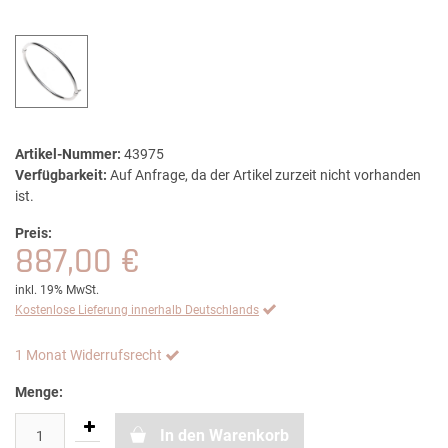
Artikel-Nummer:
43975
Verfügbarkeit:
Auf Anfrage, da der Artikel zurzeit nicht vorhanden
ist.
Preis:
887,00 €
inkl. 19% MwSt.
Kostenlose Lieferung innerhalb Deutschlands
1 Monat Widerrufsrecht
Menge:
In den Warenkorb