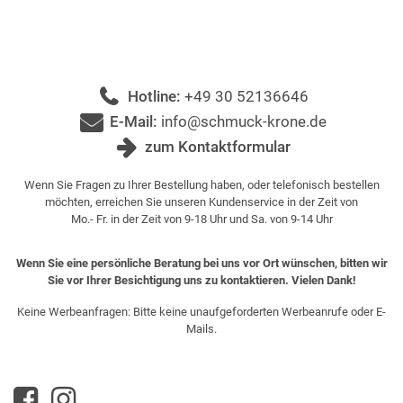
Hotline:
+49 30 52136646
E-Mail:
info@schmuck-krone.de
zum Kontaktformular
Wenn Sie Fragen zu Ihrer Bestellung haben, oder telefonisch bestellen
möchten, erreichen Sie unseren Kundenservice in der Zeit von
Mo.- Fr. in der Zeit von 9-18 Uhr und Sa. von 9-14 Uhr
Wenn Sie eine persönliche Beratung bei uns vor Ort wünschen, bitten wir
Sie vor Ihrer Besichtigung uns zu kontaktieren. Vielen Dank!
Keine Werbeanfragen: Bitte keine unaufgeforderten Werbeanrufe oder E-
Mails.