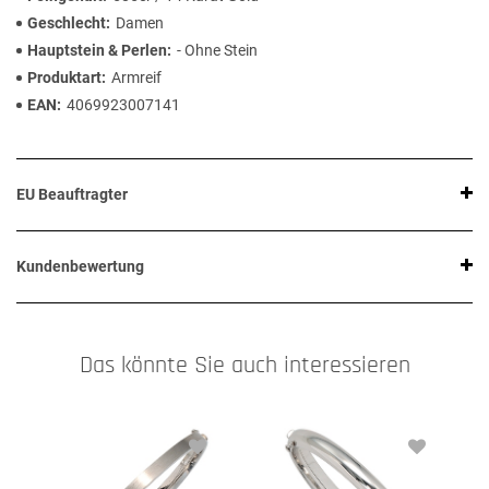
Geschlecht
Damen
Hauptstein & Perlen
- Ohne Stein
Produktart
Armreif
EAN
4069923007141
EU Beauftragter
Kundenbewertung
Das könnte Sie auch interessieren