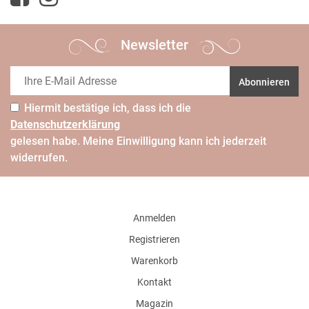
Newsletter
Abonnieren
Hiermit bestätige ich, dass ich die
Daten­schutz­erklärung
gelesen habe. Meine Einwilligung kann ich jederzeit
widerrufen.
Anmelden
Registrieren
Warenkorb
Kontakt
Magazin