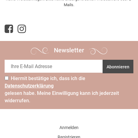
Mails.
Newsletter
Abonnieren
Hiermit bestätige ich, dass ich die
Daten­schutz­erklärung
gelesen habe. Meine Einwilligung kann ich jederzeit
widerrufen.
Anmelden
Registrieren