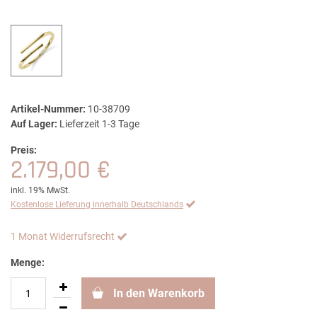
Artikel-Nummer:
10-38709
Auf Lager:
Lieferzeit 1-3 Tage
Preis:
2.179,00 €
inkl. 19% MwSt.
Kostenlose Lieferung innerhalb Deutschlands
1 Monat Widerrufsrecht
Menge:
In den Warenkorb