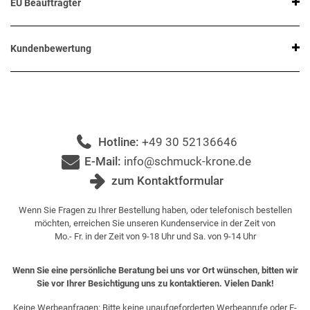
EU Beauftragter
Kundenbewertung
Hotline:
+49 30 52136646
E-Mail:
info@schmuck-krone.de
zum Kontaktformular
Wenn Sie Fragen zu Ihrer Bestellung haben, oder telefonisch bestellen
möchten, erreichen Sie unseren Kundenservice in der Zeit von
Mo.- Fr. in der Zeit von 9-18 Uhr und Sa. von 9-14 Uhr
Wenn Sie eine persönliche Beratung bei uns vor Ort wünschen, bitten wir
Sie vor Ihrer Besichtigung uns zu kontaktieren. Vielen Dank!
Keine Werbeanfragen: Bitte keine unaufgeforderten Werbeanrufe oder E-