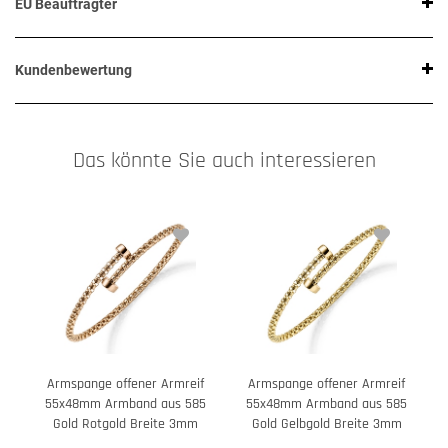
EU Beauftragter
Kundenbewertung
Das könnte Sie auch interessieren
Armspange offener Armreif
Armspange offener Armreif
55x48mm Armband aus 585
55x48mm Armband aus 585
Gold Rotgold Breite 3mm
Gold Gelbgold Breite 3mm