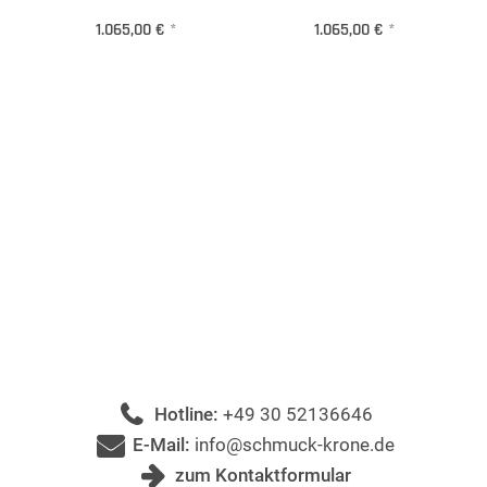
1.065,00 €
*
1.065,00 €
*
Hotline:
+49 30 52136646
E-Mail:
info@schmuck-krone.de
zum Kontaktformular