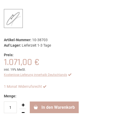
Artikel-Nummer:
10-38703
Auf Lager:
Lieferzeit 1-3 Tage
Preis:
1.071,00 €
inkl. 19% MwSt.
Kostenlose Lieferung innerhalb Deutschlands
1 Monat Widerrufsrecht
Menge:
In den Warenkorb