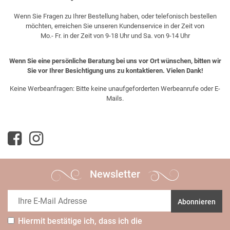
Wenn Sie Fragen zu Ihrer Bestellung haben, oder telefonisch bestellen
möchten, erreichen Sie unseren Kundenservice in der Zeit von
Mo.- Fr. in der Zeit von 9-18 Uhr und Sa. von 9-14 Uhr
Wenn Sie eine persönliche Beratung bei uns vor Ort wünschen, bitten wir
Sie vor Ihrer Besichtigung uns zu kontaktieren. Vielen Dank!
Keine Werbeanfragen: Bitte keine unaufgeforderten Werbeanrufe oder E-
Mails.
Newsletter
Abonnieren
Hiermit bestätige ich, dass ich die