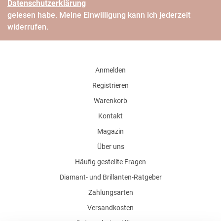
Daten­schutz­erklärung
gelesen habe. Meine Einwilligung kann ich jederzeit
widerrufen.
Anmelden
Registrieren
Warenkorb
Kontakt
Magazin
Über uns
Häufig gestellte Fragen
Diamant- und Brillanten-Ratgeber
Zahlungsarten
Versandkosten