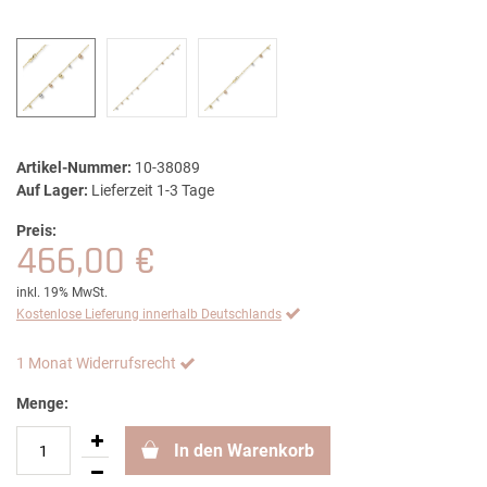
Artikel-Nummer:
10-38089
Auf Lager:
Lieferzeit 1-3 Tage
Preis:
466,00 €
inkl. 19% MwSt.
Kostenlose Lieferung innerhalb Deutschlands
1 Monat Widerrufsrecht
Menge:
In den Warenkorb