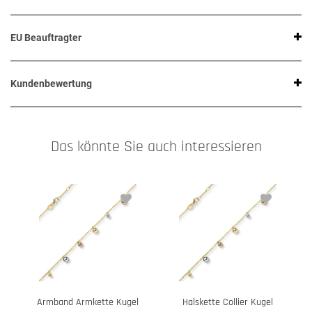
EU Beauftragter
Kundenbewertung
Das könnte Sie auch interessieren
Armband Armkette Kugel
Halskette Collier Kugel