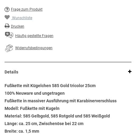
Frage zum Produkt
Wunschliste
Drucken
Häufig gestellte Fragen
Widerrufsbedingungen
Details
Fußkette mit Kügelchen 585 Gold tricolor 25cm
100% Neuware und ungetragen
Fußkette in massiver Ausführung mit Karabinerverschluss
Modell: Fußkette mit Kugeln
Material: 585 Gelbgold, 585 Rotgold und 585 Weißgold
Länge: ca. 25 cm, Zwischenöse bei 22 cm
Breite: ca. 1,5 mm