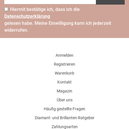
Hiermit bestätige ich, dass ich die
Daten­schutz­erklärung
gelesen habe. Meine Einwilligung kann ich jederzeit
widerrufen.
Anmelden
Registrieren
Warenkorb
Kontakt
Magazin
Über uns
Häufig gestellte Fragen
Diamant- und Brillanten-Ratgeber
Zahlungsarten