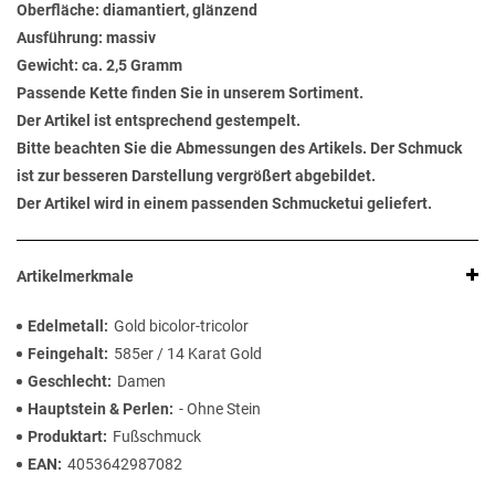
Oberfläche: diamantiert, glänzend
Ausführung: massiv
Gewicht: ca. 2,5 Gramm
Passende Kette finden Sie in unserem Sortiment.
Der Artikel ist entsprechend gestempelt.
Bitte beachten Sie die Abmessungen des Artikels. Der Schmuck
ist zur besseren Darstellung vergrößert abgebildet.
Der Artikel wird in einem passenden Schmucketui geliefert.
Artikelmerkmale
Edelmetall
Gold bicolor-tricolor
Feingehalt
585er / 14 Karat Gold
Geschlecht
Damen
Hauptstein & Perlen
- Ohne Stein
Produktart
Fußschmuck
EAN
4053642987082