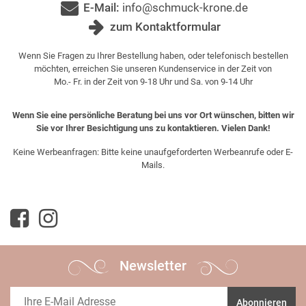
E-Mail:
info@schmuck-krone.de
zum Kontaktformular
Wenn Sie Fragen zu Ihrer Bestellung haben, oder telefonisch bestellen
möchten, erreichen Sie unseren Kundenservice in der Zeit von
Mo.- Fr. in der Zeit von 9-18 Uhr und Sa. von 9-14 Uhr
Wenn Sie eine persönliche Beratung bei uns vor Ort wünschen, bitten wir
Sie vor Ihrer Besichtigung uns zu kontaktieren. Vielen Dank!
Keine Werbeanfragen: Bitte keine unaufgeforderten Werbeanrufe oder E-
Mails.
Newsletter
Abonnieren