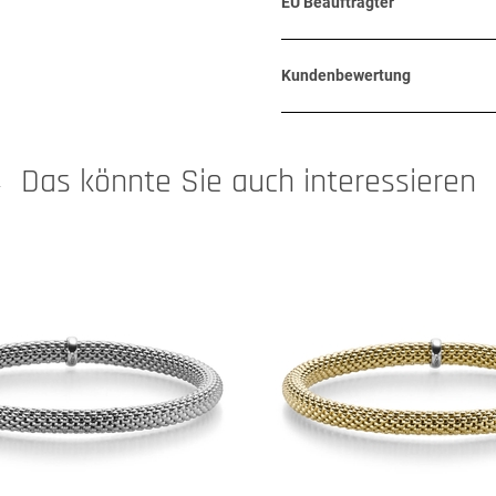
EU Beauftragter
Kundenbewertung
Das könnte Sie auch interessieren