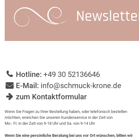
Newslette
Hotline:
+49 30 52136646
E-Mail:
info@schmuck-krone.de
zum Kontaktformular
Wenn Sie Fragen zu Ihrer Bestellung haben, oder telefonisch bestellen
möchten, erreichen Sie unseren Kundenservice in der Zeit von
Mo.- Fr. in der Zeit von 9-18 Uhr und Sa. von 9-14 Uhr
Wenn Sie eine persönliche Beratung bei uns vor Ort wünschen, bitten wir