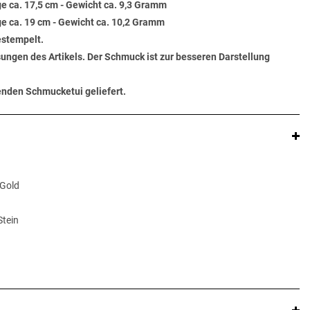
e ca. 17,5 cm - Gewicht ca. 9,3 Gramm
e ca. 19 cm - Gewicht ca. 10,2 Gramm
estempelt.
ungen des Artikels. Der Schmuck ist zur besseren Darstellung
senden Schmucketui geliefert.
 Gold
Stein