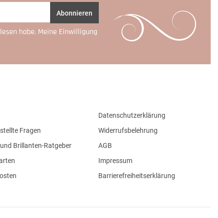
Abonnieren
lesen habe. Meine Einwilligung
Datenschutzerklärung
stellte Fragen
Widerrufsbelehrung
und Brillanten-Ratgeber
AGB
arten
Impressum
osten
Barrierefreiheitserklärung