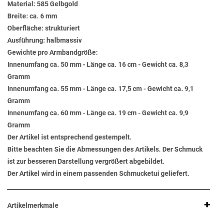
Material: 585 Gelbgold
Breite: ca. 6 mm
Oberfläche: strukturiert
Ausführung: halbmassiv
Gewichte pro Armbandgröße:
Innenumfang ca. 50 mm - Länge ca. 16 cm - Gewicht ca. 8,3
Gramm
Innenumfang ca. 55 mm - Länge ca. 17,5 cm - Gewicht ca. 9,1
Gramm
Innenumfang ca. 60 mm - Länge ca. 19 cm - Gewicht ca. 9,9
Gramm
Der Artikel ist entsprechend gestempelt.
Bitte beachten Sie die Abmessungen des Artikels. Der Schmuck
ist zur besseren Darstellung vergrößert abgebildet.
Der Artikel wird in einem passenden Schmucketui geliefert.
Artikelmerkmale