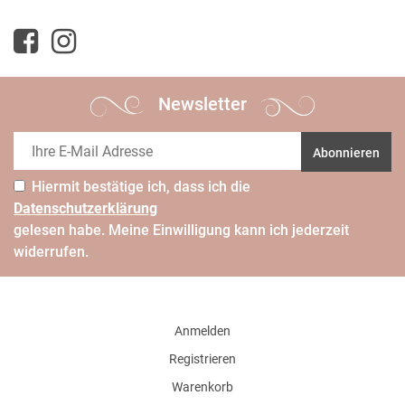
Newsletter
Abonnieren
Hiermit bestätige ich, dass ich die
Daten­schutz­erklärung
gelesen habe. Meine Einwilligung kann ich jederzeit
widerrufen.
Anmelden
Registrieren
Warenkorb