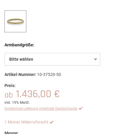
Armbandgröße:
Bitte wählen
Artikel-Nummer:
10-37520-50
Preis:
1.436,00 €
ab
inkl. 19% MwSt.
Kostenlose Lieferung innerhalb Deutschlands
1 Monat Widerrufsrecht
Menge: