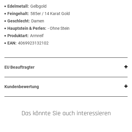
Edelmetall
Gelbgold
Feingehalt
585er / 14 Karat Gold
Geschlecht
Damen
Hauptstein & Perlen
- Ohne Stein
Produktart
Armreif
EAN
4069923132102
EU Beauftragter
Kundenbewertung
Das könnte Sie auch interessieren