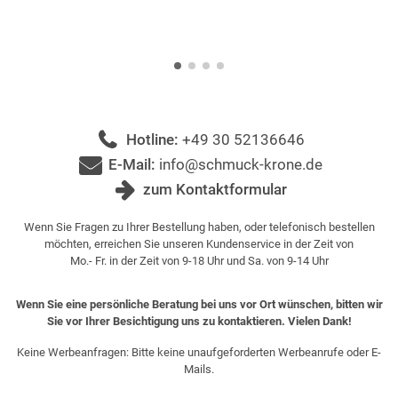
Hotline:
+49 30 52136646
E-Mail:
info@schmuck-krone.de
zum Kontaktformular
Wenn Sie Fragen zu Ihrer Bestellung haben, oder telefonisch bestellen
möchten, erreichen Sie unseren Kundenservice in der Zeit von
Mo.- Fr. in der Zeit von 9-18 Uhr und Sa. von 9-14 Uhr
Wenn Sie eine persönliche Beratung bei uns vor Ort wünschen, bitten wir
Sie vor Ihrer Besichtigung uns zu kontaktieren. Vielen Dank!
Keine Werbeanfragen: Bitte keine unaufgeforderten Werbeanrufe oder E-
Mails.