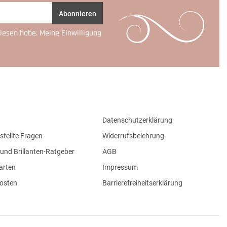
Abonnieren
lesen habe. Meine Einwilligung
Datenschutzerklärung
stellte Fragen
Widerrufsbelehrung
und Brillanten-Ratgeber
AGB
arten
Impressum
osten
Barrierefreiheitserklärung