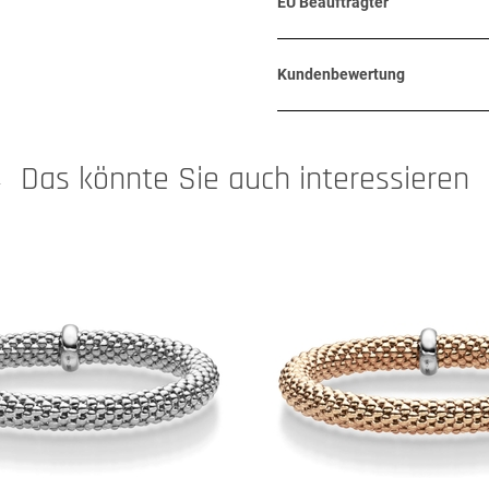
EU Beauftragter
Kundenbewertung
Das könnte Sie auch interessieren