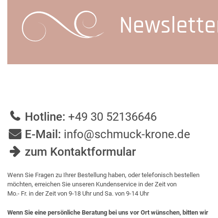
Newslette
Hotline:
+49 30 52136646
E-Mail:
info@schmuck-krone.de
zum Kontaktformular
Wenn Sie Fragen zu Ihrer Bestellung haben, oder telefonisch bestellen
möchten, erreichen Sie unseren Kundenservice in der Zeit von
Mo.- Fr. in der Zeit von 9-18 Uhr und Sa. von 9-14 Uhr
Wenn Sie eine persönliche Beratung bei uns vor Ort wünschen, bitten wir