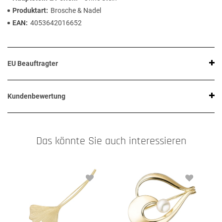
Produktart
Brosche & Nadel
EAN
4053642016652
EU Beauftragter
Kundenbewertung
Das könnte Sie auch interessieren