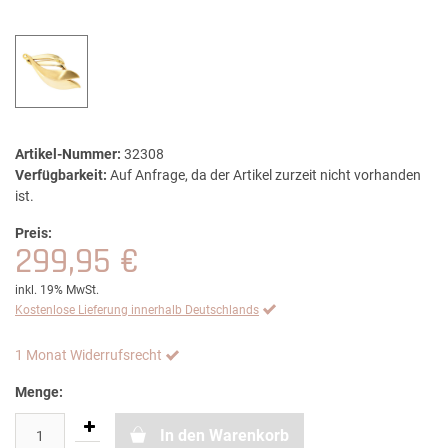
Artikel-Nummer:
32308
Verfügbarkeit:
Auf Anfrage, da der Artikel zurzeit nicht vorhanden
ist.
Preis:
299,95 €
inkl. 19% MwSt.
Kostenlose Lieferung innerhalb Deutschlands
1 Monat Widerrufsrecht
Menge:
In den Warenkorb