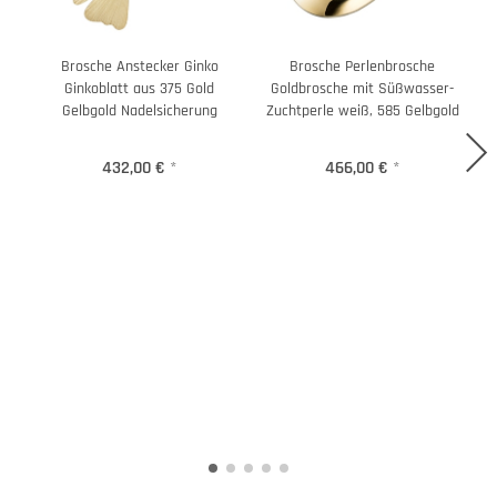
Brosche Anstecker Ginko
Brosche Perlenbrosche
Ginkoblatt aus 375 Gold
Goldbrosche mit Süßwasser-
Gelbgold Nadelsicherung
Zuchtperle weiß, 585 Gelbgold
432,00 €
*
466,00 €
*