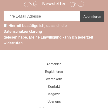
Newsletter
Abonnieren
Hiermit bestätige ich, dass ich die
Daten­schutz­erklärung
gelesen habe. Meine Einwilligung kann ich jederzeit
widerrufen.
Anmelden
Registrieren
Warenkorb
Kontakt
Magazin
Über uns