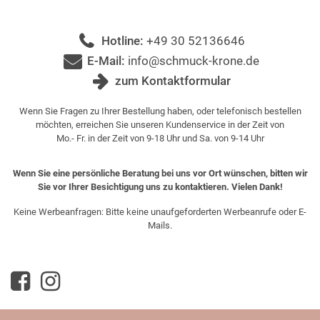
Hotline:
+49 30 52136646
E-Mail:
info@schmuck-krone.de
zum Kontaktformular
Wenn Sie Fragen zu Ihrer Bestellung haben, oder telefonisch bestellen
möchten, erreichen Sie unseren Kundenservice in der Zeit von
Mo.- Fr. in der Zeit von 9-18 Uhr und Sa. von 9-14 Uhr
Wenn Sie eine persönliche Beratung bei uns vor Ort wünschen, bitten wir
Sie vor Ihrer Besichtigung uns zu kontaktieren. Vielen Dank!
Keine Werbeanfragen: Bitte keine unaufgeforderten Werbeanrufe oder E-
Mails.