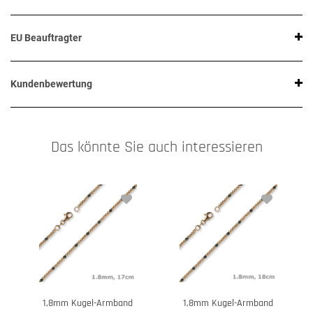
EU Beauftragter
Kundenbewertung
Das könnte Sie auch interessieren
1,8mm Kugel-Armband
1,8mm Kugel-Armband