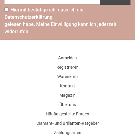
Hiermit bestätige ich, dass ich die
Daten­schutz­erklärung
gelesen habe. Meine Einwilligung kann ich jederzeit
widerrufen.
Anmelden
Registrieren
Warenkorb
Kontakt
Magazin
Über uns
Häufig gestellte Fragen
Diamant- und Brillanten-Ratgeber
Zahlungsarten