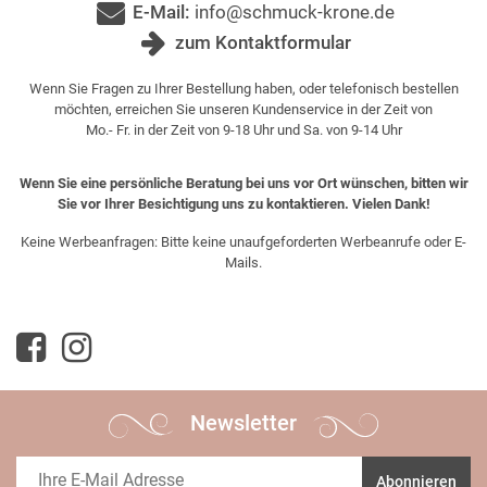
E-Mail:
info@schmuck-krone.de
zum Kontaktformular
Wenn Sie Fragen zu Ihrer Bestellung haben, oder telefonisch bestellen
möchten, erreichen Sie unseren Kundenservice in der Zeit von
Mo.- Fr. in der Zeit von 9-18 Uhr und Sa. von 9-14 Uhr
Wenn Sie eine persönliche Beratung bei uns vor Ort wünschen, bitten wir
Sie vor Ihrer Besichtigung uns zu kontaktieren. Vielen Dank!
Keine Werbeanfragen: Bitte keine unaufgeforderten Werbeanrufe oder E-
Mails.
Newsletter
Abonnieren