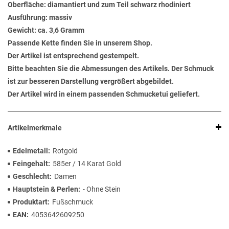
Oberfläche: diamantiert und zum Teil schwarz rhodiniert
Ausführung: massiv
Gewicht: ca. 3,6 Gramm
Passende Kette finden Sie in unserem Shop.
Der Artikel ist entsprechend gestempelt.
Bitte beachten Sie die Abmessungen des Artikels. Der Schmuck
ist zur besseren Darstellung vergrößert abgebildet.
Der Artikel wird in einem passenden Schmucketui geliefert.
Artikelmerkmale
Edelmetall
Rotgold
Feingehalt
585er / 14 Karat Gold
Geschlecht
Damen
Hauptstein & Perlen
- Ohne Stein
Produktart
Fußschmuck
EAN
4053642609250