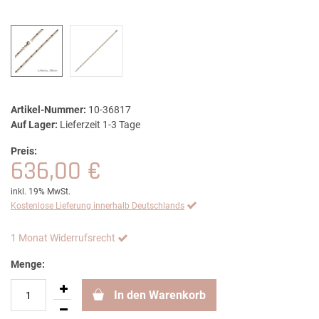
Artikel-Nummer:
10-36817
Auf Lager:
Lieferzeit 1-3 Tage
Preis:
636,00 €
inkl. 19% MwSt.
Kostenlose Lieferung innerhalb Deutschlands
1 Monat Widerrufsrecht
Menge:
In den Warenkorb