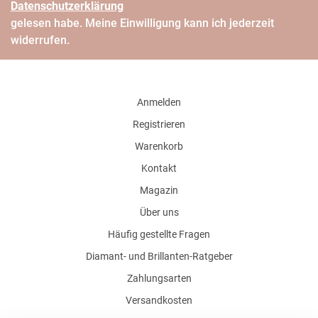
Daten­schutz­erklärung
gelesen habe. Meine Einwilligung kann ich jederzeit
widerrufen.
Anmelden
Registrieren
Warenkorb
Kontakt
Magazin
Über uns
Häufig gestellte Fragen
Diamant- und Brillanten-Ratgeber
Zahlungsarten
Versandkosten