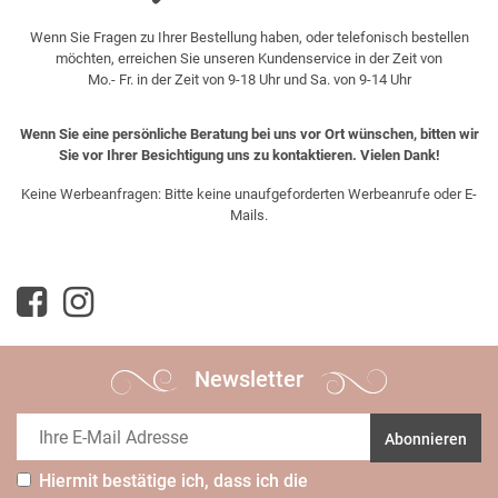
Wenn Sie Fragen zu Ihrer Bestellung haben, oder telefonisch bestellen
möchten, erreichen Sie unseren Kundenservice in der Zeit von
Mo.- Fr. in der Zeit von 9-18 Uhr und Sa. von 9-14 Uhr
Wenn Sie eine persönliche Beratung bei uns vor Ort wünschen, bitten wir
Sie vor Ihrer Besichtigung uns zu kontaktieren. Vielen Dank!
Keine Werbeanfragen: Bitte keine unaufgeforderten Werbeanrufe oder E-
Mails.
Newsletter
Abonnieren
Hiermit bestätige ich, dass ich die