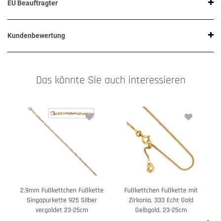
EU Beauftragter
Kundenbewertung
Das könnte Sie auch interessieren
2,9mm Fußkettchen Fußkette
Fußkettchen Fußkette mit
Singapurkette 925 Silber
Zirkonia, 333 Echt Gold
vergoldet 23-25cm
Gelbgold, 23-25cm