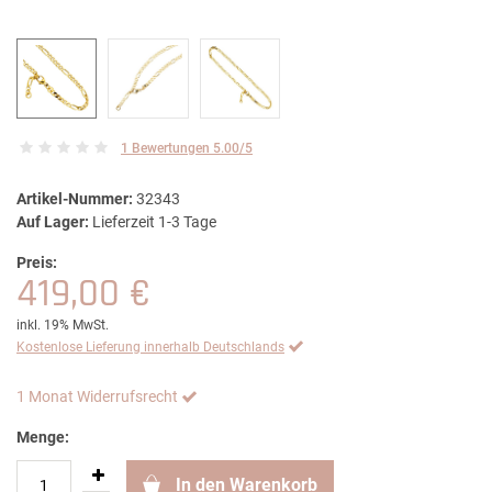
1 Bewertungen 5.00/5
Artikel-Nummer:
32343
Auf Lager:
Lieferzeit 1-3 Tage
Preis:
419,00 €
inkl. 19% MwSt.
Kostenlose Lieferung innerhalb Deutschlands
1 Monat Widerrufsrecht
Menge:
In den Warenkorb