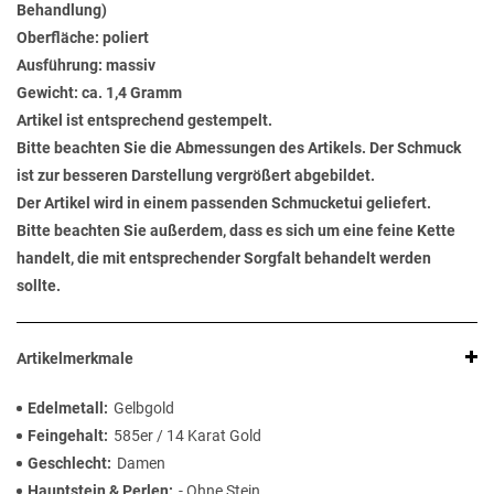
Behandlung)
Oberfläche: poliert
Ausführung: massiv
Gewicht: ca. 1,4 Gramm
Artikel ist entsprechend gestempelt.
Bitte beachten Sie die Abmessungen des Artikels. Der Schmuck
ist zur besseren Darstellung vergrößert abgebildet.
Der Artikel wird in einem passenden Schmucketui geliefert.
Bitte beachten Sie außerdem, dass es sich um eine feine Kette
handelt, die mit entsprechender Sorgfalt behandelt werden
sollte.
Artikelmerkmale
Edelmetall
Gelbgold
Feingehalt
585er / 14 Karat Gold
Geschlecht
Damen
Hauptstein & Perlen
- Ohne Stein