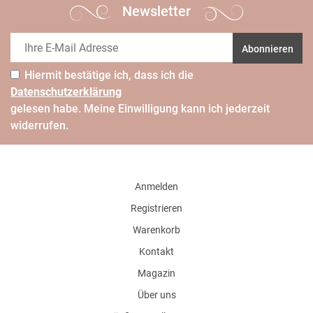
Newsletter
Abonnieren
Hiermit bestätige ich, dass ich die
Daten­schutz­erklärung
gelesen habe. Meine Einwilligung kann ich jederzeit
widerrufen.
Anmelden
Registrieren
Warenkorb
Kontakt
Magazin
Über uns