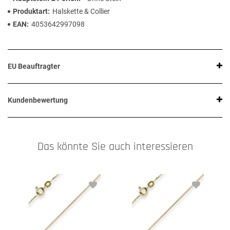
Produktart
Halskette & Collier
EAN
4053642997098
EU Beauftragter
Kundenbewertung
Das könnte Sie auch interessieren