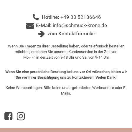
Hotline:
+49 30 52136646
E-Mail:
info@schmuck-krone.de
zum Kontaktformular
Wenn Sie Fragen zu Ihrer Bestellung haben, oder telefonisch bestellen
möchten, erreichen Sie unseren Kundenservice in der Zeit von
Mo.- Fr. in der Zeit von 9-18 Uhr und Sa. von 9-14 Uhr
Wenn Sie eine persönliche Beratung bei uns vor Ort wünschen, bitten wir
Sie vor Ihrer Besichtigung uns zu kontaktieren. Vielen Dank!
Keine Werbeanfragen: Bitte keine unaufgeforderten Werbeanrufe oder E-
Mails.