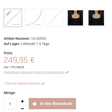
Artikel-Nummer:
10-32055
Auf Lager:
Lieferzeit 1-3 Tage
Preis:
249,95 €
inkl. 19% MwSt.
Kostenlose Lieferung innerhalb Deutschlands
1 Monat Widerrufsrecht
Menge:
In den Warenkorb