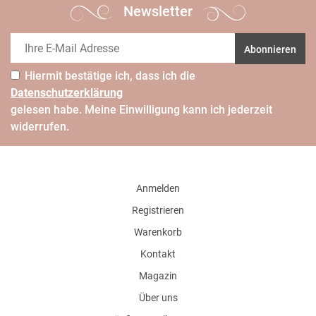
Newsletter
Abonnieren
Hiermit bestätige ich, dass ich die
Daten­schutz­erklärung
gelesen habe. Meine Einwilligung kann ich jederzeit
widerrufen.
Anmelden
Registrieren
Warenkorb
Kontakt
Magazin
Über uns