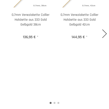
0,7mm Veneziakette Collier
0,7mm Veneziakette Collier
Halskette aus 333 Gold
Halskette aus 333 Gold
Gelbgold 38cm
Gelbgold 42cm
136,95 €
*
144,95 €
*