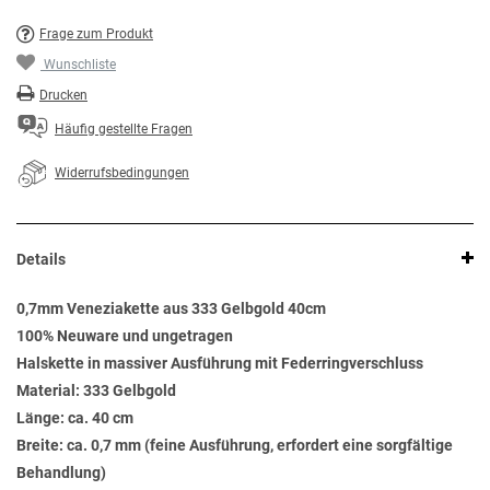
Frage zum Produkt
Wunschliste
Drucken
Häufig gestellte Fragen
Widerrufsbedingungen
Details
0,7mm Veneziakette aus 333 Gelbgold 40cm
100% Neuware und ungetragen
Halskette in massiver Ausführung mit Federringverschluss
Material: 333 Gelbgold
Länge: ca. 40 cm
Breite: ca. 0,7 mm (feine Ausführung, erfordert eine sorgfältige
Behandlung)