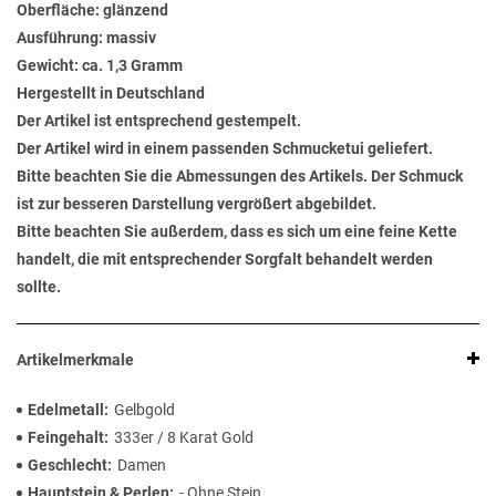
Oberfläche: glänzend
Ausführung: massiv
Gewicht: ca. 1,3 Gramm
Hergestellt in Deutschland
Der Artikel ist entsprechend gestempelt.
Der Artikel wird in einem passenden Schmucketui geliefert.
Bitte beachten Sie die Abmessungen des Artikels. Der Schmuck
ist zur besseren Darstellung vergrößert abgebildet.
Bitte beachten Sie außerdem, dass es sich um eine feine Kette
handelt, die mit entsprechender Sorgfalt behandelt werden
sollte.
Artikelmerkmale
Edelmetall
Gelbgold
Feingehalt
333er / 8 Karat Gold
Geschlecht
Damen
Hauptstein & Perlen
- Ohne Stein