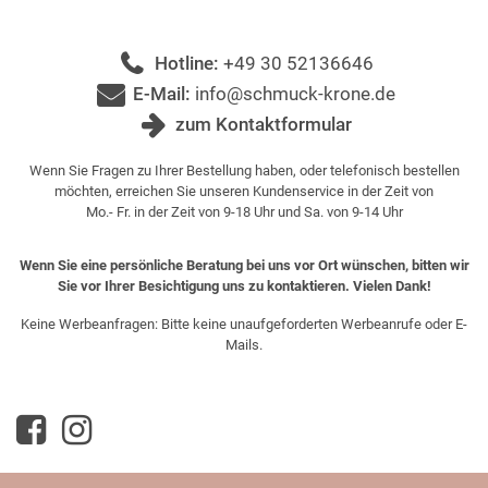
Hotline:
+49 30 52136646
E-Mail:
info@schmuck-krone.de
zum Kontaktformular
Wenn Sie Fragen zu Ihrer Bestellung haben, oder telefonisch bestellen
möchten, erreichen Sie unseren Kundenservice in der Zeit von
Mo.- Fr. in der Zeit von 9-18 Uhr und Sa. von 9-14 Uhr
Wenn Sie eine persönliche Beratung bei uns vor Ort wünschen, bitten wir
Sie vor Ihrer Besichtigung uns zu kontaktieren. Vielen Dank!
Keine Werbeanfragen: Bitte keine unaufgeforderten Werbeanrufe oder E-
Mails.