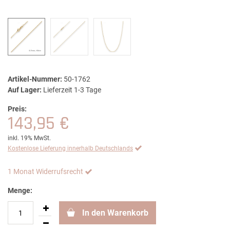
Artikel-Nummer:
50-1762
Auf Lager:
Lieferzeit 1-3 Tage
Preis:
143,95 €
inkl. 19% MwSt.
Kostenlose Lieferung innerhalb Deutschlands
1 Monat Widerrufsrecht
Menge:
In den Warenkorb