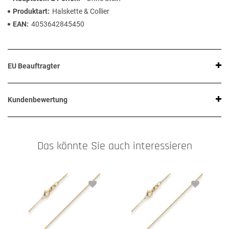
Produktart
Halskette & Collier
EAN
4053642845450
EU Beauftragter
Kundenbewertung
Das könnte Sie auch interessieren