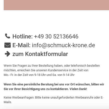
Hotline:
+49 30 52136646
E-Mail:
info@schmuck-krone.de
zum Kontaktformular
Wenn Sie Fragen zu Ihrer Bestellung haben, oder telefonisch bestellen
möchten, erreichen Sie unseren Kundenservice in der Zeit von
Mo.- Fr. in der Zeit von 9-18 Uhr und Sa. von 9-14 Uhr
Wenn Sie eine persönliche Beratung bei uns vor Ort wünschen, bitten wir
Sie vor Ihrer Besichtigung uns zu kontaktieren. Vielen Dank!
Keine Werbeanfragen: Bitte keine unaufgeforderten Werbeanrufe oder E-
Mails.