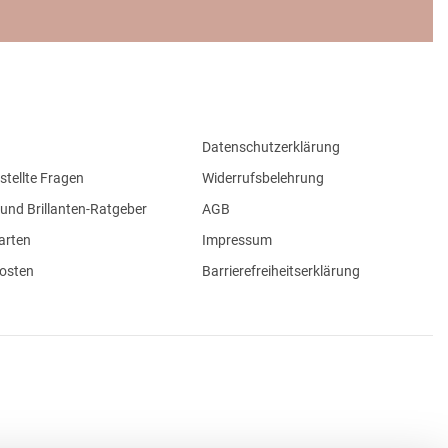
Datenschutzerklärung
stellte Fragen
Widerrufsbelehrung
und Brillanten-Ratgeber
AGB
arten
Impressum
osten
Barrierefreiheitserklärung