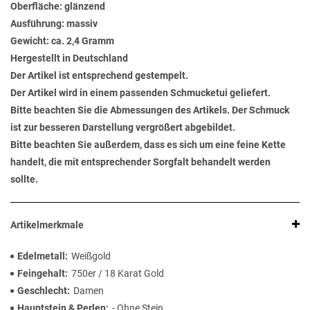
Oberfläche: glänzend
Ausführung: massiv
Gewicht: ca. 2,4 Gramm
Hergestellt in Deutschland
Der Artikel ist entsprechend gestempelt.
Der Artikel wird in einem passenden Schmucketui geliefert.
Bitte beachten Sie die Abmessungen des Artikels. Der Schmuck
ist zur besseren Darstellung vergrößert abgebildet.
Bitte beachten Sie außerdem, dass es sich um eine feine Kette
handelt, die mit entsprechender Sorgfalt behandelt werden
sollte.
Artikelmerkmale
Edelmetall
Weißgold
Feingehalt
750er / 18 Karat Gold
Geschlecht
Damen
Hauptstein & Perlen
- Ohne Stein