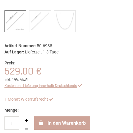
Artikel-Nummer:
50-6938
Auf Lager:
Lieferzeit 1-3 Tage
Preis:
529,00 €
inkl. 19% MwSt.
Kostenlose Lieferung innerhalb Deutschlands
1 Monat Widerrufsrecht
Menge:
In den Warenkorb