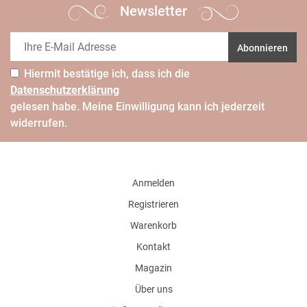
Newsletter
Abonnieren
Hiermit bestätige ich, dass ich die
Daten­schutz­erklärung
gelesen habe. Meine Einwilligung kann ich jederzeit
widerrufen.
Anmelden
Registrieren
Warenkorb
Kontakt
Magazin
Über uns