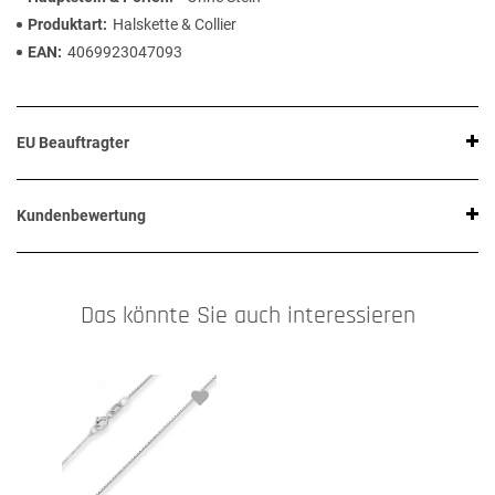
Produktart
Halskette & Collier
EAN
4069923047093
EU Beauftragter
Kundenbewertung
Das könnte Sie auch interessieren