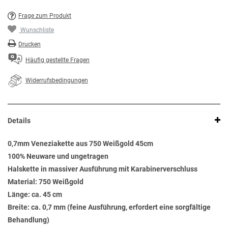
Frage zum Produkt
Wunschliste
Drucken
Häufig gestellte Fragen
Widerrufsbedingungen
Details
0,7mm Veneziakette aus 750 Weißgold 45cm
100% Neuware und ungetragen
Halskette in massiver Ausführung mit Karabinerverschluss
Material: 750 Weißgold
Länge: ca. 45 cm
Breite: ca. 0,7 mm (feine Ausführung, erfordert eine sorgfältige
Behandlung)