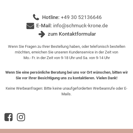
Hotline:
+49 30 52136646
E-Mail:
info@schmuck-krone.de
zum Kontaktformular
Wenn Sie Fragen zu Ihrer Bestellung haben, oder telefonisch bestellen
möchten, erreichen Sie unseren Kundenservice in der Zeit von
Mo.- Fr. in der Zeit von 9-18 Uhr und Sa. von 9-14 Uhr
Wenn Sie eine persönliche Beratung bei uns vor Ort wünschen, bitten wir
Sie vor Ihrer Besichtigung uns zu kontaktieren. Vielen Dank!
Keine Werbeanfragen: Bitte keine unaufgeforderten Werbeanrufe oder E-
Mails.