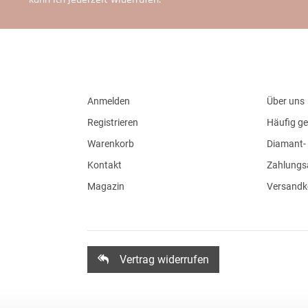
Anmelden
Über uns
Registrieren
Häufig ge
Warenkorb
Diamant- 
Kontakt
Zahlungs
Magazin
Versandk
Vertrag widerrufen