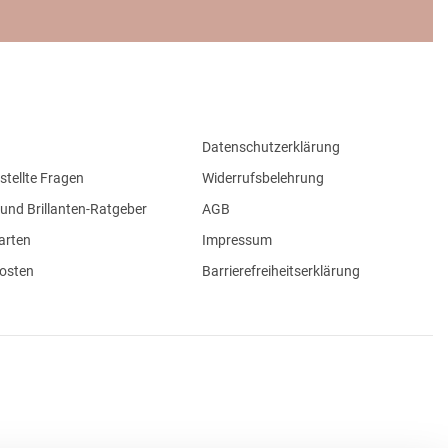
Datenschutzerklärung
stellte Fragen
Widerrufsbelehrung
und Brillanten-Ratgeber
AGB
arten
Impressum
osten
Barrierefreiheitserklärung