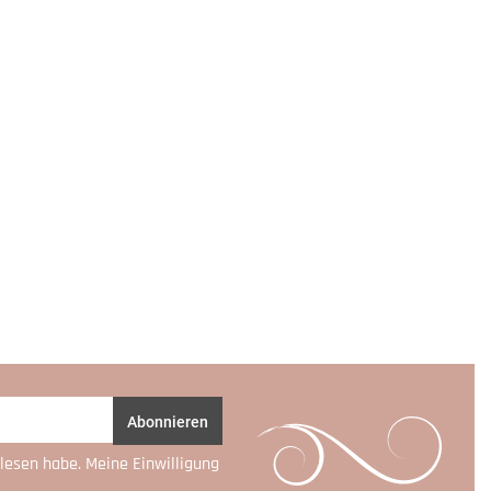
Abonnieren
lesen habe. Meine Einwilligung