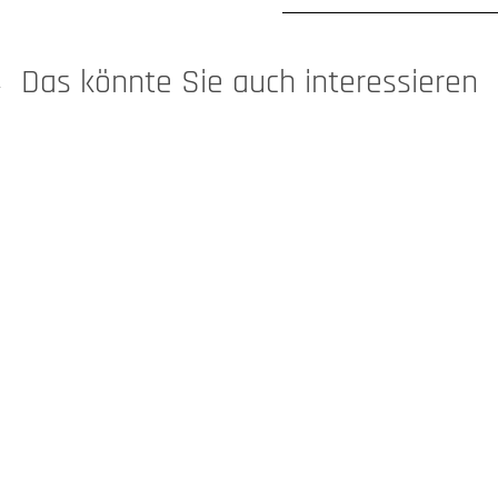
Das könnte Sie auch interessieren