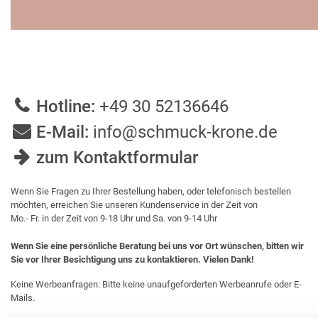
Hotline:
+49 30 52136646
E-Mail:
info@schmuck-krone.de
zum Kontaktformular
Wenn Sie Fragen zu Ihrer Bestellung haben, oder telefonisch bestellen
möchten, erreichen Sie unseren Kundenservice in der Zeit von
Mo.- Fr. in der Zeit von 9-18 Uhr und Sa. von 9-14 Uhr
Wenn Sie eine persönliche Beratung bei uns vor Ort wünschen, bitten wir
Sie vor Ihrer Besichtigung uns zu kontaktieren. Vielen Dank!
Keine Werbeanfragen: Bitte keine unaufgeforderten Werbeanrufe oder E-
Mails.