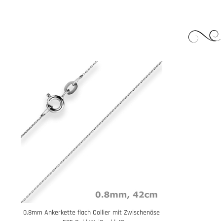
0,8mm Ankerkette flach Collier mit Zwischenöse