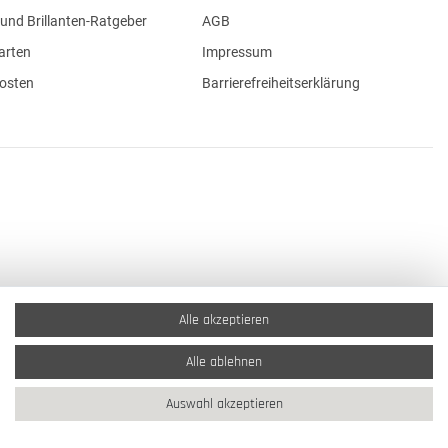
und Brillanten-Ratgeber
AGB
arten
Impressum
osten
Barrierefreiheitserklärung
Alle akzeptieren
Alle ablehnen
Auswahl akzeptieren