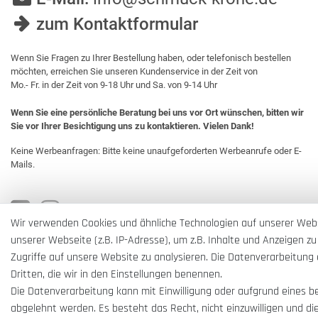
zum Kontaktformular
Wenn Sie Fragen zu Ihrer Bestellung haben, oder telefonisch bestellen
möchten, erreichen Sie unseren Kundenservice in der Zeit von
Mo.- Fr. in der Zeit von 9-18 Uhr und Sa. von 9-14 Uhr
Wenn Sie eine persönliche Beratung bei uns vor Ort wünschen, bitten wir
Sie vor Ihrer Besichtigung uns zu kontaktieren. Vielen Dank!
Keine Werbeanfragen: Bitte keine unaufgeforderten Werbeanrufe oder E-
Mails.
Wir verwenden Cookies und ähnliche Technologien auf unserer Web
unserer Webseite (z.B. IP-Adresse), um z.B. Inhalte und Anzeigen zu
Zugriffe auf unsere Website zu analysieren. Die Datenverarbeitung e
Dritten, die wir in den Einstellungen benennen.
Die Datenverarbeitung kann mit Einwilligung oder aufgrund eines b
abgelehnt werden. Es besteht das Recht, nicht einzuwilligen und di