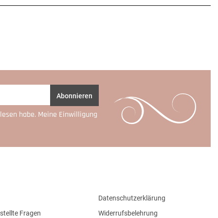
Abonnieren
lesen habe. Meine Einwilligung
Datenschutzerklärung
stellte Fragen
Widerrufsbelehrung