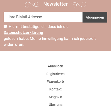
Newsletter
Abonnieren
Hiermit bestätige ich, dass ich die
Daten­schutz­erklärung
gelesen habe. Meine Einwilligung kann ich jederzeit
widerrufen.
Anmelden
Registrieren
Warenkorb
Kontakt
Magazin
Über uns