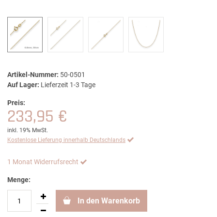
Artikel-Nummer:
50-0501
Auf Lager:
Lieferzeit 1-3 Tage
Preis:
233,95 €
inkl. 19% MwSt.
Kostenlose Lieferung innerhalb Deutschlands
1 Monat Widerrufsrecht
Menge:
In den Warenkorb