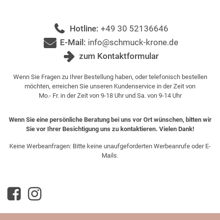
Hotline:
+49 30 52136646
E-Mail:
info@schmuck-krone.de
zum Kontaktformular
Wenn Sie Fragen zu Ihrer Bestellung haben, oder telefonisch bestellen
möchten, erreichen Sie unseren Kundenservice in der Zeit von
Mo.- Fr. in der Zeit von 9-18 Uhr und Sa. von 9-14 Uhr
Wenn Sie eine persönliche Beratung bei uns vor Ort wünschen, bitten wir
Sie vor Ihrer Besichtigung uns zu kontaktieren. Vielen Dank!
Keine Werbeanfragen: Bitte keine unaufgeforderten Werbeanrufe oder E-
Mails.