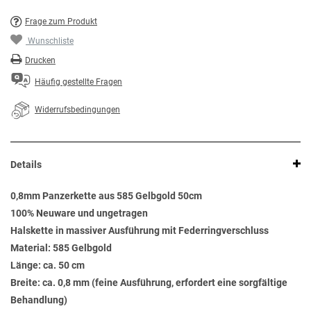
Frage zum Produkt
Wunschliste
Drucken
Häufig gestellte Fragen
Widerrufsbedingungen
Details
0,8mm Panzerkette aus 585 Gelbgold 50cm
100% Neuware und ungetragen
Halskette in massiver Ausführung mit Federringverschluss
Material: 585 Gelbgold
Länge: ca. 50 cm
Breite: ca. 0,8 mm (feine Ausführung, erfordert eine sorgfältige
Behandlung)