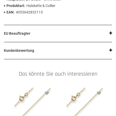
Produktart
Halskette & Collier
EAN
4053642832115
EU Beauftragter
Kundenbewertung
Das könnte Sie auch interessieren