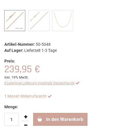
Artikel-Nummer:
50-5048
Auf Lager:
Lieferzeit 1-3 Tage
Preis:
239,95 €
inkl. 19% MwSt.
Kostenlose Lieferung innerhalb Deutschlands
1 Monat Widerrufsrecht
Menge:
In den Warenkorb