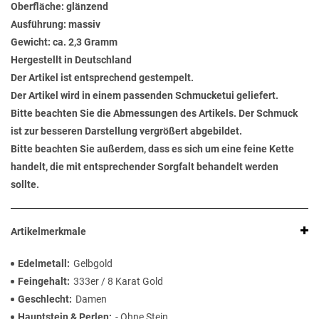
Oberfläche: glänzend
Ausführung: massiv
Gewicht: ca. 2,3 Gramm
Hergestellt in Deutschland
Der Artikel ist entsprechend gestempelt.
Der Artikel wird in einem passenden Schmucketui geliefert.
Bitte beachten Sie die Abmessungen des Artikels. Der Schmuck
ist zur besseren Darstellung vergrößert abgebildet.
Bitte beachten Sie außerdem, dass es sich um eine feine Kette
handelt, die mit entsprechender Sorgfalt behandelt werden
sollte.
Artikelmerkmale
Edelmetall
Gelbgold
Feingehalt
333er / 8 Karat Gold
Geschlecht
Damen
Hauptstein & Perlen
- Ohne Stein