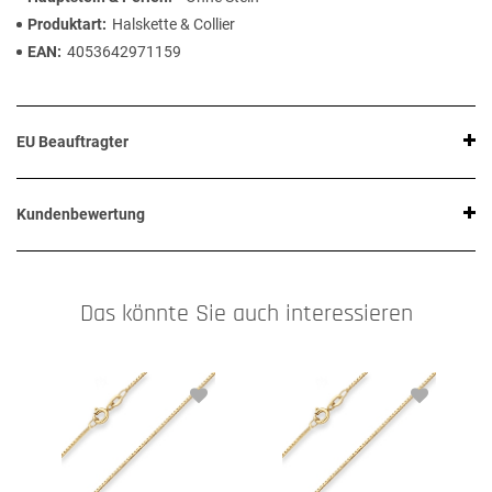
Produktart
Halskette & Collier
EAN
4053642971159
EU Beauftragter
Kundenbewertung
Das könnte Sie auch interessieren