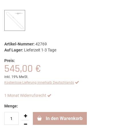
Artikel-Nummer:
42769
Auf Lager:
Lieferzeit 1-3 Tage
Preis:
545,00 €
inkl. 19% MwSt.
Kostenlose Lieferung innerhalb Deutschlands
1 Monat Widerrufsrecht
Menge:
In den Warenkorb