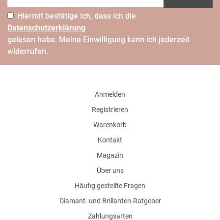
Hiermit bestätige ich, dass ich die
Daten­schutz­erklärung
gelesen habe. Meine Einwilligung kann ich jederzeit
widerrufen.
Anmelden
Registrieren
Warenkorb
Kontakt
Magazin
Über uns
Häufig gestellte Fragen
Diamant- und Brillanten-Ratgeber
Zahlungsarten