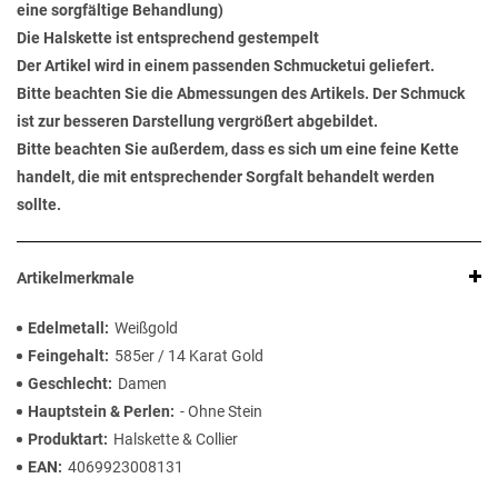
eine sorgfältige Behandlung)
Die Halskette ist entsprechend gestempelt
Der Artikel wird in einem passenden Schmucketui geliefert.
Bitte beachten Sie die Abmessungen des Artikels. Der Schmuck
ist zur besseren Darstellung vergrößert abgebildet.
Bitte beachten Sie außerdem, dass es sich um eine feine Kette
handelt, die mit entsprechender Sorgfalt behandelt werden
sollte.
Artikelmerkmale
Edelmetall
Weißgold
Feingehalt
585er / 14 Karat Gold
Geschlecht
Damen
Hauptstein & Perlen
- Ohne Stein
Produktart
Halskette & Collier
EAN
4069923008131