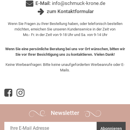
E-Mail:
info@schmuck-krone.de
zum Kontaktformular
Wenn Sie Fragen zu Ihrer Bestellung haben, oder telefonisch bestellen
möchten, erreichen Sie unseren Kundenservice in der Zeit von
Mo.- Fr. in der Zeit von 9-18 Uhr und Sa. von 9-14 Uhr
Wenn Sie eine persönliche Beratung bei uns vor Ort wünschen, bitten wir
Sie vor Ihrer Besichtigung uns zu kontaktieren. Vielen Dank!
Keine Werbeanfragen: Bitte keine unaufgeforderten Werbeanrufe oder E-
Mails.
Newsletter
Abonnieren