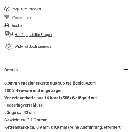
Frage zum Produkt
Wunschliste
Drucken
Häufig gestellte Fragen
Widerrufsbedingungen
Details
0,9mm Venezianerkette aus 585 Weißgold, 42cm
100% Neuware und ungetragen
Venezianerkette aus 14 Karat (585) Weißgold mit
Federringverschluss
Länge ca. 42 cm
Gewicht ca. 3,1 Gramm
Kettenstärke ca. 0,9 mm x 0,9 mm (feine Ausführung, erfordert