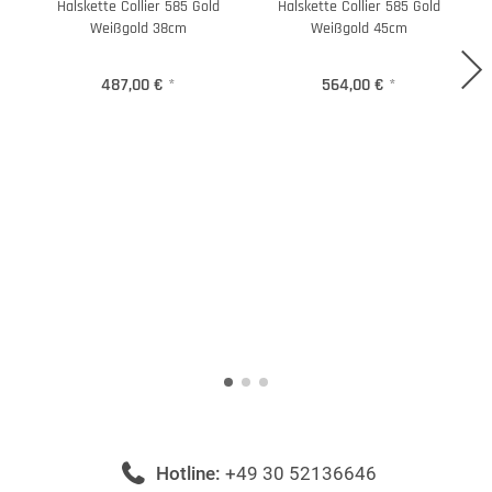
Halskette Collier 585 Gold
Halskette Collier 585 Gold
Weißgold 38cm
Weißgold 45cm
487,00 €
*
564,00 €
*
Hotline:
+49 30 52136646