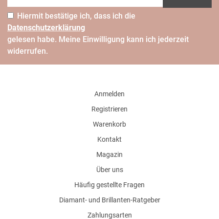
Hiermit bestätige ich, dass ich die
Daten­schutz­erklärung
gelesen habe. Meine Einwilligung kann ich jederzeit
widerrufen.
Anmelden
Registrieren
Warenkorb
Kontakt
Magazin
Über uns
Häufig gestellte Fragen
Diamant- und Brillanten-Ratgeber
Zahlungsarten