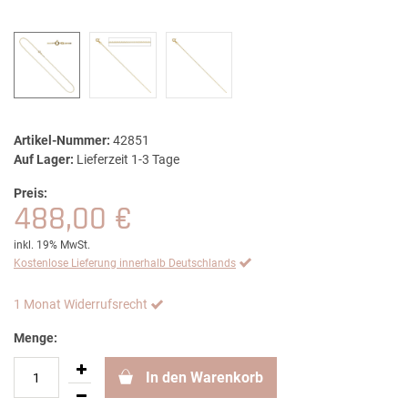
Artikel-Nummer:
42851
Auf Lager:
Lieferzeit 1-3 Tage
Preis:
488,00 €
inkl. 19% MwSt.
Kostenlose Lieferung innerhalb Deutschlands
1 Monat Widerrufsrecht
Menge:
In den Warenkorb