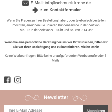
E-Mail:
info@schmuck-krone.de
zum Kontaktformular
Wenn Sie Fragen zu Ihrer Bestellung haben, oder telefonisch bestellen
möchten, erreichen Sie unseren Kundenservice in der Zeit von
Mo.- Fr. in der Zeit von 9-18 Uhr und Sa. von 9-14 Uhr
Wenn Sie eine persönliche Beratung bei uns vor Ort wünschen, bitten wir
Sie vor Ihrer Besichtigung uns zu kontaktieren. Vielen Dank!
Keine Werbeanfragen: Bitte keine unaufgeforderten Werbeanrufe oder E-
Mails.
Newsletter
Abonnieren