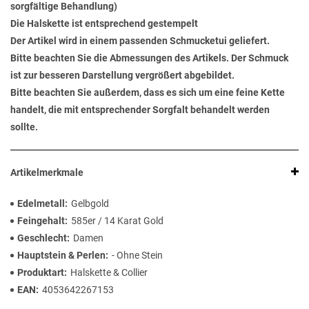
sorgfältige Behandlung)
Die Halskette ist entsprechend gestempelt
Der Artikel wird in einem passenden Schmucketui geliefert.
Bitte beachten Sie die Abmessungen des Artikels. Der Schmuck
ist zur besseren Darstellung vergrößert abgebildet.
Bitte beachten Sie außerdem, dass es sich um eine feine Kette
handelt, die mit entsprechender Sorgfalt behandelt werden
sollte.
Artikelmerkmale
Edelmetall
Gelbgold
Feingehalt
585er / 14 Karat Gold
Geschlecht
Damen
Hauptstein & Perlen
- Ohne Stein
Produktart
Halskette & Collier
EAN
4053642267153