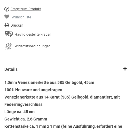
Frage zum Produkt
Wunschliste
Drucken
Häufig gestellte Fragen
Widerrufsbedingungen
Details
1,0mm Venezianerkette aus 585 Gelbgold, 45cm
100% Neuware und ungetragen
Venezianerkette aus 14 Karat (585) Gelbgold, diamantiert, mit
Federringverschluss
Länge ca. 45 cm
Gewicht ca. 2,6 Gramm
Kettenstärke ca. 1 mm x 1 mm (feine Ausführung, erfordert eine