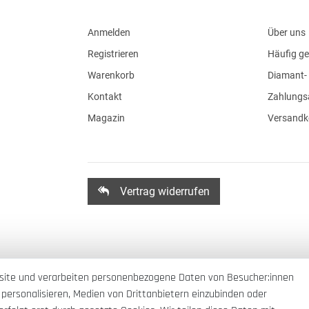
Anmelden
Über uns
Registrieren
Häufig ge
Warenkorb
Diamant- 
Kontakt
Zahlungs
Magazin
Versandk
Vertrag widerrufen
site und verarbeiten personenbezogene Daten von Besucher:innen
 personalisieren, Medien von Drittanbietern einzubinden oder