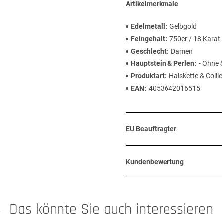
Artikelmerkmale
Edelmetall
Gelbgold
Feingehalt
750er / 18 Karat
Geschlecht
Damen
Hauptstein & Perlen
- Ohne 
Produktart
Halskette & Collie
EAN
4053642016515
EU Beauftragter
Kundenbewertung
Das könnte Sie auch interessieren