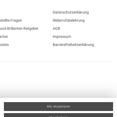
Datenschutzerklärung
stellte Fragen
Widerrufsbelehrung
und Brillanten-Ratgeber
AGB
arten
Impressum
osten
Barrierefreiheitserklärung
Alle akzeptieren