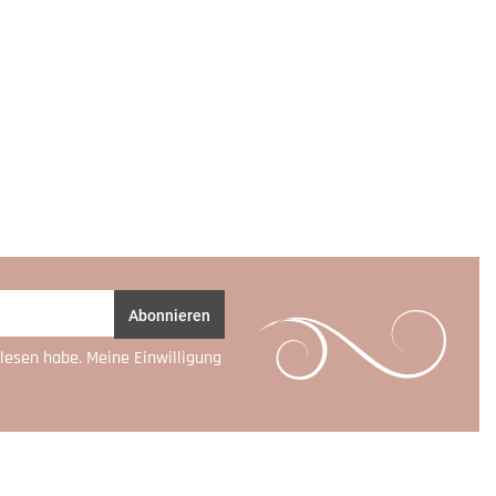
Abonnieren
lesen habe. Meine Einwilligung