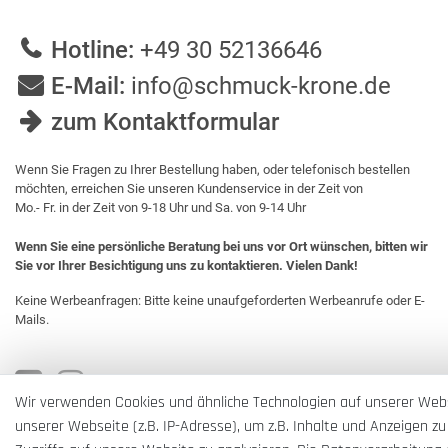
Hotline:
+49 30 52136646
E-Mail:
info@schmuck-krone.de
zum Kontaktformular
Wenn Sie Fragen zu Ihrer Bestellung haben, oder telefonisch bestellen
möchten, erreichen Sie unseren Kundenservice in der Zeit von
Mo.- Fr. in der Zeit von 9-18 Uhr und Sa. von 9-14 Uhr
Wenn Sie eine persönliche Beratung bei uns vor Ort wünschen, bitten wir
Sie vor Ihrer Besichtigung uns zu kontaktieren. Vielen Dank!
Keine Werbeanfragen: Bitte keine unaufgeforderten Werbeanrufe oder E-
Mails.
Wir verwenden Cookies und ähnliche Technologien auf unserer Web
unserer Webseite (z.B. IP-Adresse), um z.B. Inhalte und Anzeigen zu