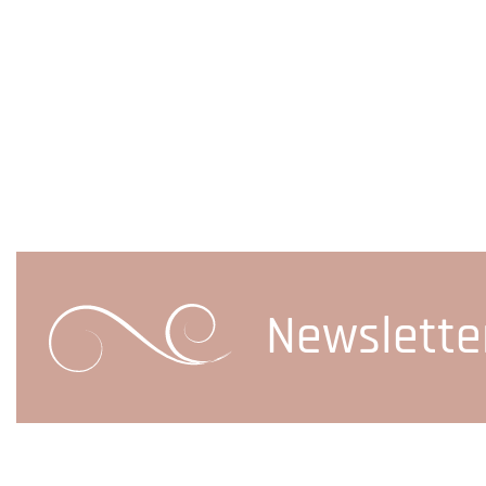
Newslette