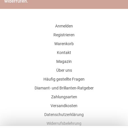
widerrufen.
Anmelden
Registrieren
Warenkorb
Kontakt
Magazin
Über uns
Häufig gestellte Fragen
Diamant- und Brillanten-Ratgeber
Zahlungsarten
Versandkosten
Datenschutzerklärung
Widerrufsbelehrung