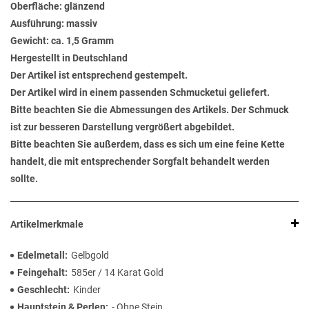
Oberfläche: glänzend
Ausführung: massiv
Gewicht: ca. 1,5 Gramm
Hergestellt in Deutschland
Der Artikel ist entsprechend gestempelt.
Der Artikel wird in einem passenden Schmucketui geliefert.
Bitte beachten Sie die Abmessungen des Artikels. Der Schmuck
ist zur besseren Darstellung vergrößert abgebildet.
Bitte beachten Sie außerdem, dass es sich um eine feine Kette
handelt, die mit entsprechender Sorgfalt behandelt werden
sollte.
Artikelmerkmale
Edelmetall
Gelbgold
Feingehalt
585er / 14 Karat Gold
Geschlecht
Kinder
Hauptstein & Perlen
- Ohne Stein