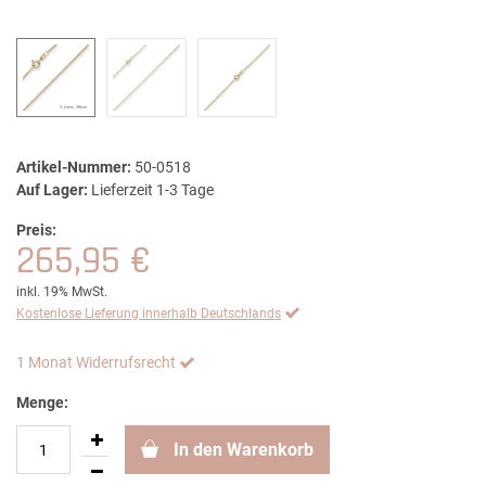
Artikel-Nummer:
50-0518
Auf Lager:
Lieferzeit 1-3 Tage
Preis:
265,95 €
inkl. 19% MwSt.
Kostenlose Lieferung innerhalb Deutschlands
1 Monat Widerrufsrecht
Menge:
In den Warenkorb