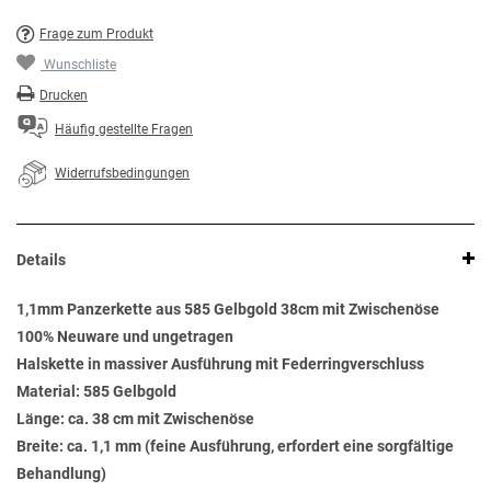
Frage zum Produkt
Wunschliste
Drucken
Häufig gestellte Fragen
Widerrufsbedingungen
Details
1,1mm Panzerkette aus 585 Gelbgold 38cm mit Zwischenöse
100% Neuware und ungetragen
Halskette in massiver Ausführung mit Federringverschluss
Material: 585 Gelbgold
Länge: ca. 38 cm mit Zwischenöse
Breite: ca. 1,1 mm (feine Ausführung, erfordert eine sorgfältige
Behandlung)