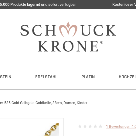
5.000 Produkte lagernd
und sofort verfügbar
Kostenloser 
STEIN
EDELSTAHL
PLATIN
HOCHZEI
er, 585 Gold Gelbgold Goldkette, 38cm, Damen, Kinder
1 Bewertungen 4.