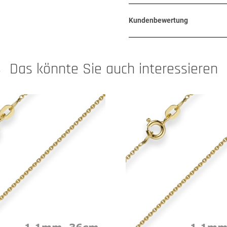
Kundenbewertung
Das könnte Sie auch interessieren