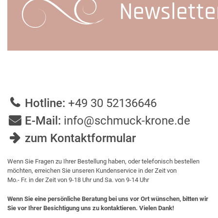
Newslette
Hotline:
+49 30 52136646
E-Mail:
info@schmuck-krone.de
zum Kontaktformular
Wenn Sie Fragen zu Ihrer Bestellung haben, oder telefonisch bestellen
möchten, erreichen Sie unseren Kundenservice in der Zeit von
Mo.- Fr. in der Zeit von 9-18 Uhr und Sa. von 9-14 Uhr
Wenn Sie eine persönliche Beratung bei uns vor Ort wünschen, bitten wir
Sie vor Ihrer Besichtigung uns zu kontaktieren. Vielen Dank!