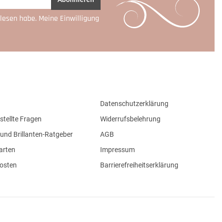
lesen habe. Meine Einwilligung
Datenschutzerklärung
stellte Fragen
Widerrufsbelehrung
und Brillanten-Ratgeber
AGB
arten
Impressum
osten
Barrierefreiheitserklärung