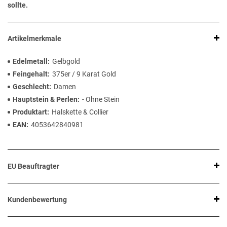
sollte.
Artikelmerkmale
Edelmetall
Gelbgold
Feingehalt
375er / 9 Karat Gold
Geschlecht
Damen
Hauptstein & Perlen
- Ohne Stein
Produktart
Halskette & Collier
EAN
4053642840981
EU Beauftragter
Kundenbewertung