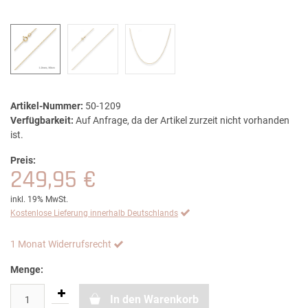
Artikel-Nummer:
50-1209
Verfügbarkeit:
Auf Anfrage, da der Artikel zurzeit nicht vorhanden
ist.
Preis:
249,95 €
inkl. 19% MwSt.
Kostenlose Lieferung innerhalb Deutschlands
1 Monat Widerrufsrecht
Menge:
In den Warenkorb