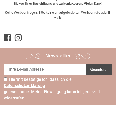
Sie vor Ihrer Besichtigung uns zu kontaktieren. Vielen Dank!
Keine Werbeanfragen: Bitte keine unaufgeforderten Werbeanrufe oder E-
Mails.
Newsletter
Abonnieren
Hiermit bestätige ich, dass ich die
Daten­schutz­erklärung
gelesen habe. Meine Einwilligung kann ich jederzeit
widerrufen.