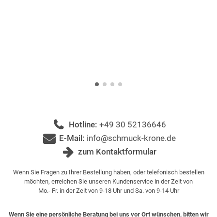
Hotline:
+49 30 52136646
E-Mail:
info@schmuck-krone.de
zum Kontaktformular
Wenn Sie Fragen zu Ihrer Bestellung haben, oder telefonisch bestellen
möchten, erreichen Sie unseren Kundenservice in der Zeit von
Mo.- Fr. in der Zeit von 9-18 Uhr und Sa. von 9-14 Uhr
Wenn Sie eine persönliche Beratung bei uns vor Ort wünschen, bitten wir