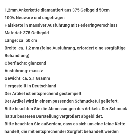
1,2mm Ankerkette diamantiert aus 375 Gelbgold 50cm
100% Neuware und ungetragen
Halskette in massiver Ausführung mit Federringverschluss
Material: 375 Gelbgold
Länge: ca. 50 cm
Breite: ca. 1,2 mm (feine Ausführung, erfordert eine sorgfältige
Behandlung)
Oberfläche: glänzend
Ausführung: massiv
Gewicht: ca. 2,1 Gramm
Hergestellt in Deutschland
Der Artikel ist entsprechend gestempelt.
Der Artikel wird in einem passenden Schmucketui geliefert.
Bitte beachten Sie die Abmessungen des Artikels. Der Schmuck
ist zur besseren Darstellung vergrößert abgebildet.
Bitte beachten Sie außerdem, dass es sich um eine feine Kette
handelt, die mit entsprechender Sorgfalt behandelt werden