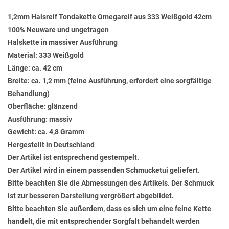
1,2mm Halsreif Tondakette Omegareif aus 333 Weißgold 42cm
100% Neuware und ungetragen
Halskette in massiver Ausführung
Material: 333 Weißgold
Länge: ca. 42 cm
Breite: ca. 1,2 mm (feine Ausführung, erfordert eine sorgfältige
Behandlung)
Oberfläche: glänzend
Ausführung: massiv
Gewicht: ca. 4,8 Gramm
Hergestellt in Deutschland
Der Artikel ist entsprechend gestempelt.
Der Artikel wird in einem passenden Schmucketui geliefert.
Bitte beachten Sie die Abmessungen des Artikels. Der Schmuck
ist zur besseren Darstellung vergrößert abgebildet.
Bitte beachten Sie außerdem, dass es sich um eine feine Kette
handelt, die mit entsprechender Sorgfalt behandelt werden