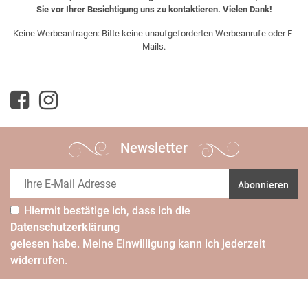
Sie vor Ihrer Besichtigung uns zu kontaktieren. Vielen Dank!
Keine Werbeanfragen: Bitte keine unaufgeforderten Werbeanrufe oder E-
Mails.
Newsletter
Abonnieren
Hiermit bestätige ich, dass ich die
Daten­schutz­erklärung
gelesen habe. Meine Einwilligung kann ich jederzeit
widerrufen.