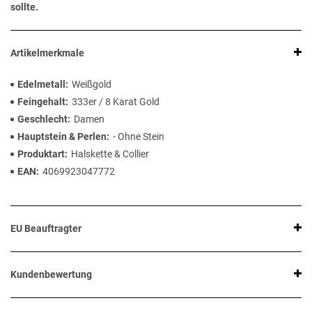
sollte.
Artikelmerkmale
Edelmetall
Weißgold
Feingehalt
333er / 8 Karat Gold
Geschlecht
Damen
Hauptstein & Perlen
- Ohne Stein
Produktart
Halskette & Collier
EAN
4069923047772
EU Beauftragter
Kundenbewertung