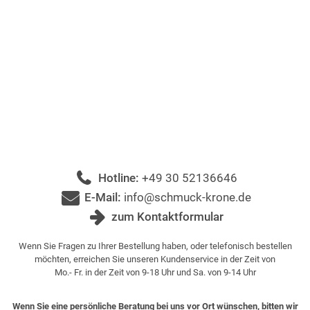
Hotline:
+49 30 52136646
E-Mail:
info@schmuck-krone.de
zum Kontaktformular
Wenn Sie Fragen zu Ihrer Bestellung haben, oder telefonisch bestellen
möchten, erreichen Sie unseren Kundenservice in der Zeit von
Mo.- Fr. in der Zeit von 9-18 Uhr und Sa. von 9-14 Uhr
Wenn Sie eine persönliche Beratung bei uns vor Ort wünschen, bitten wir