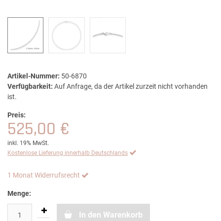
Artikel-Nummer:
50-6870
Verfügbarkeit:
Auf Anfrage, da der Artikel zurzeit nicht vorhanden
ist.
Preis:
525,00 €
inkl. 19% MwSt.
Kostenlose Lieferung innerhalb Deutschlands
1 Monat Widerrufsrecht
Menge:
In den Warenkorb