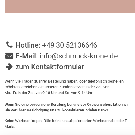
Hotline:
+49 30 52136646
E-Mail:
info@schmuck-krone.de
zum Kontaktformular
Wenn Sie Fragen zu Ihrer Bestellung haben, oder telefonisch bestellen
möchten, erreichen Sie unseren Kundenservice in der Zeit von
Mo.- Fr. in der Zeit von 9-18 Uhr und Sa. von 9-14 Uhr
Wenn Sie eine persönliche Beratung bei uns vor Ort wünschen, bitten wir
Sie vor Ihrer Besichtigung uns zu kontaktieren. Vielen Dank!
Keine Werbeanfragen: Bitte keine unaufgeforderten Werbeanrufe oder E-
Mails.