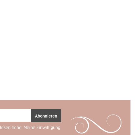
Abonnieren
lesen habe. Meine Einwilligung