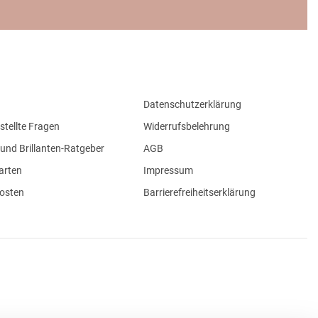
Datenschutzerklärung
stellte Fragen
Widerrufsbelehrung
und Brillanten-Ratgeber
AGB
arten
Impressum
osten
Barrierefreiheitserklärung