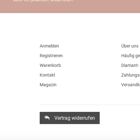
Anmelden
Über uns
Registrieren
Häufig ge
Warenkorb
Diamant- 
Kontakt
Zahlungs
Magazin
Versandk
Vertrag widerrufen