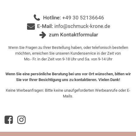
Hotline:
+49 30 52136646
E-Mail:
info@schmuck-krone.de
zum Kontaktformular
Wenn Sie Fragen zu Ihrer Bestellung haben, oder telefonisch bestellen
möchten, erreichen Sie unseren Kundenservice in der Zeit von
Mo.- Fr. in der Zeit von 9-18 Uhr und Sa. von 9-14 Uhr
Wenn Sie eine persönliche Beratung bei uns vor Ort wünschen, bitten wir
Sie vor Ihrer Besichtigung uns zu kontaktieren. Vielen Dank!
Keine Werbeanfragen: Bitte keine unaufgeforderten Werbeanrufe oder E-
Mails.