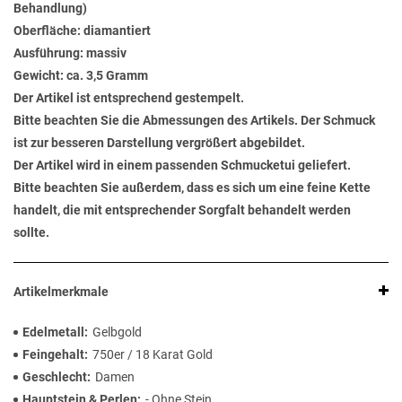
Behandlung)
Oberfläche: diamantiert
Ausführung: massiv
Gewicht: ca. 3,5 Gramm
Der Artikel ist entsprechend gestempelt.
Bitte beachten Sie die Abmessungen des Artikels. Der Schmuck
ist zur besseren Darstellung vergrößert abgebildet.
Der Artikel wird in einem passenden Schmucketui geliefert.
Bitte beachten Sie außerdem, dass es sich um eine feine Kette
handelt, die mit entsprechender Sorgfalt behandelt werden
sollte.
Artikelmerkmale
Edelmetall
Gelbgold
Feingehalt
750er / 18 Karat Gold
Geschlecht
Damen
Hauptstein & Perlen
- Ohne Stein