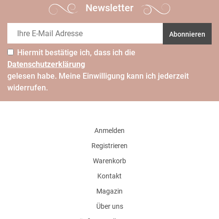
Newsletter
Abonnieren
Hiermit bestätige ich, dass ich die
Daten­schutz­erklärung
gelesen habe. Meine Einwilligung kann ich jederzeit
widerrufen.
Anmelden
Registrieren
Warenkorb
Kontakt
Magazin
Über uns