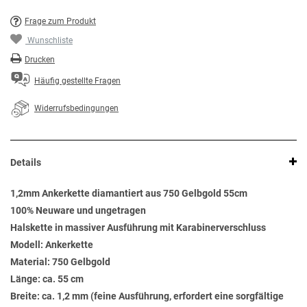
Frage zum Produkt
Wunschliste
Drucken
Häufig gestellte Fragen
Widerrufsbedingungen
Details
1,2mm Ankerkette diamantiert aus 750 Gelbgold 55cm
100% Neuware und ungetragen
Halskette in massiver Ausführung mit Karabinerverschluss
Modell: Ankerkette
Material: 750 Gelbgold
Länge: ca. 55 cm
Breite: ca. 1,2 mm (feine Ausführung, erfordert eine sorgfältige