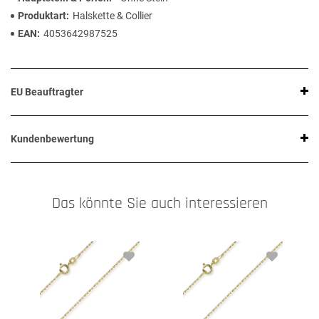
Produktart
Halskette & Collier
EAN
4053642987525
EU Beauftragter
Kundenbewertung
Das könnte Sie auch interessieren